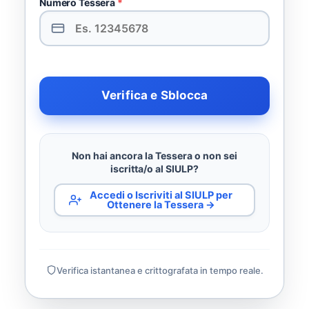
Numero Tessera
*
Verifica e Sblocca
Non hai ancora la Tessera o non sei
iscritta/o al SIULP?
Accedi o Iscriviti al SIULP per
Ottenere la Tessera →
Verifica istantanea e crittografata in tempo reale.