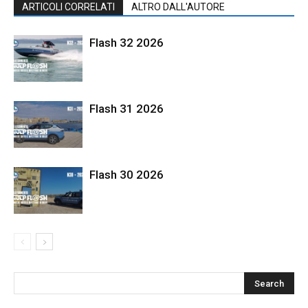
ARTICOLI CORRELATI
ALTRO DALL'AUTORE
Flash 32 2026
Flash 31 2026
Flash 30 2026