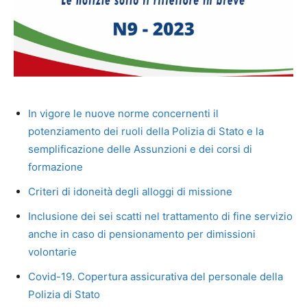
In vigore le nuove norme concernenti il
potenziamento dei ruoli della Polizia di Stato e la
semplificazione delle Assunzioni e dei corsi di
formazione
Criteri di idoneità degli alloggi di missione
Inclusione dei sei scatti nel trattamento di fine servizio
anche in caso di pensionamento per dimissioni
volontarie
Covid-19. Copertura assicurativa del personale della
Polizia di Stato