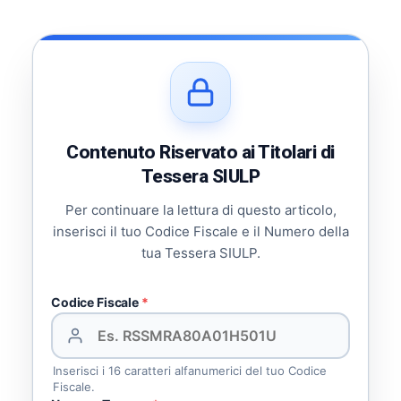
Contenuto Riservato ai Titolari di
Tessera SIULP
Per continuare la lettura di questo articolo,
inserisci il tuo Codice Fiscale e il Numero della
tua Tessera SIULP.
Codice Fiscale
*
Inserisci i 16 caratteri alfanumerici del tuo Codice
Fiscale.