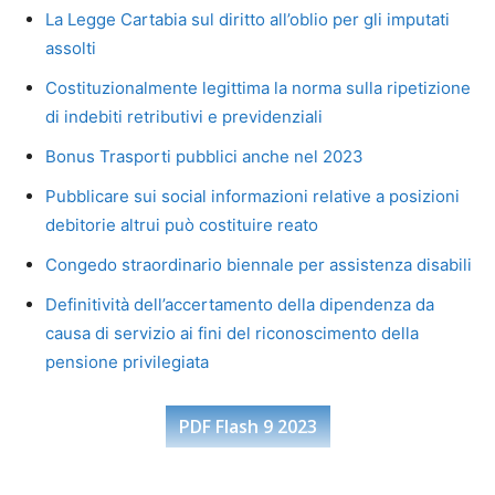
La Legge Cartabia sul diritto all’oblio per gli imputati
assolti
Costituzionalmente legittima la norma sulla ripetizione
di indebiti retributivi e previdenziali
Bonus Trasporti pubblici anche nel 2023
Pubblicare sui social informazioni relative a posizioni
debitorie altrui può costituire reato
Congedo straordinario biennale per assistenza disabili
Definitività dell’accertamento della dipendenza da
causa di servizio ai fini del riconoscimento della
pensione privilegiata
PDF Flash 9 2023