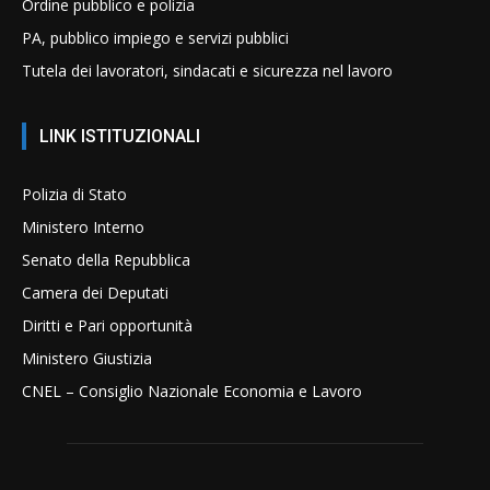
Ordine pubblico e polizia
PA, pubblico impiego e servizi pubblici
Tutela dei lavoratori, sindacati e sicurezza nel lavoro
LINK ISTITUZIONALI
Polizia di Stato
Ministero Interno
Senato della Repubblica
Camera dei Deputati
Diritti e Pari opportunità
Ministero Giustizia
CNEL – Consiglio Nazionale Economia e Lavoro