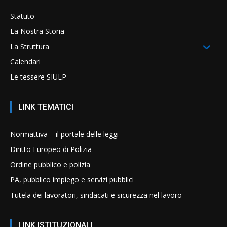
Statuto
La Nostra Storia
La Struttura
Calendari
Le tessere SIULP
LINK TEMATICI
Normattiva – il portale delle leggi
Diritto Europeo di Polizia
Ordine pubblico e polizia
PA, pubblico impiego e servizi pubblici
Tutela dei lavoratori, sindacati e sicurezza nel lavoro
LINK ISTITUZIONALI