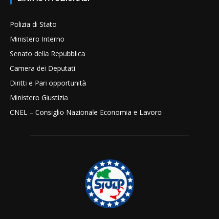
Polizia di Stato
Ministero Interno
Senato della Repubblica
Camera dei Deputati
Diritti e Pari opportunità
Ministero Giustizia
CNEL – Consiglio Nazionale Economia e Lavoro