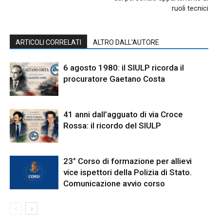
ruoli tecnici
ARTICOLI CORRELATI
ALTRO DALL'AUTORE
6 agosto 1980: il SIULP ricorda il
procuratore Gaetano Costa
41 anni dall’agguato di via Croce
Rossa: il ricordo del SIULP
23° Corso di formazione per allievi
vice ispettori della Polizia di Stato.
Comunicazione avvio corso