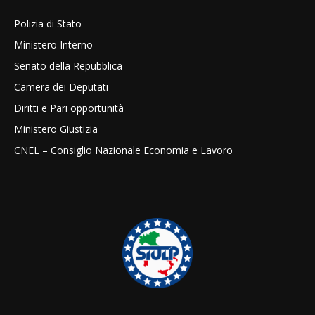
Polizia di Stato
Ministero Interno
Senato della Repubblica
Camera dei Deputati
Diritti e Pari opportunità
Ministero Giustizia
CNEL – Consiglio Nazionale Economia e Lavoro