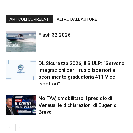
ARTICOLI CORRELATI
ALTRO DALL'AUTORE
Flash 32 2026
DL Sicurezza 2026, il SIULP: “Servono
integrazioni per il ruolo Ispettori e
scorrimento graduatoria 411 Vice
Ispettori”
No TAV, smobilitato il presidio di
Venaus: le dichiarazioni di Eugenio
Bravo