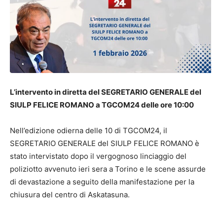
L’intervento in diretta del SEGRETARIO GENERALE del
SIULP FELICE ROMANO a TGCOM24 delle ore 10:00
Nell’edizione odierna delle 10 di TGCOM24, il
SEGRETARIO GENERALE del SIULP FELICE ROMANO è
stato intervistato dopo il vergognoso linciaggio del
poliziotto avvenuto ieri sera a Torino e le scene assurde
di devastazione a seguito della manifestazione per la
chiusura del centro di Askatasuna.