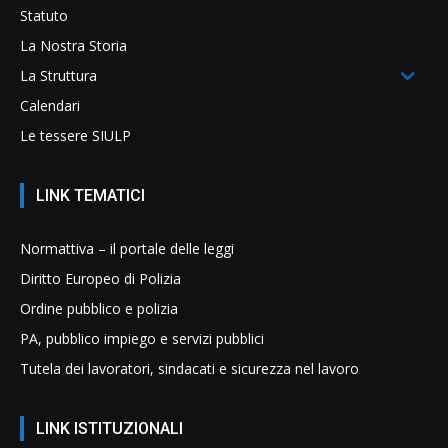
Statuto
La Nostra Storia
La Struttura
Calendari
Le tessere SIULP
LINK TEMATICI
Normattiva – il portale delle leggi
Diritto Europeo di Polizia
Ordine pubblico e polizia
PA, pubblico impiego e servizi pubblici
Tutela dei lavoratori, sindacati e sicurezza nel lavoro
LINK ISTITUZIONALI