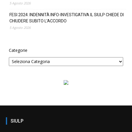
5 Agosto 2026
FESI 2024: INDENNITÀ INFO-INVESTIGATIVA IL SIULP CHIEDE DI
CHIUDERE SUBITO L’ACCORDO
5 Agosto 2026
Categorie
SIULP