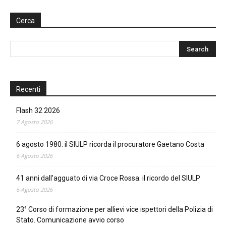
Cerca
Recenti
Flash 32 2026
7 Agosto 2026
6 agosto 1980: il SIULP ricorda il procuratore Gaetano Costa
6 Agosto 2026
41 anni dall’agguato di via Croce Rossa: il ricordo del SIULP
6 Agosto 2026
23° Corso di formazione per allievi vice ispettori della Polizia di
Stato. Comunicazione avvio corso