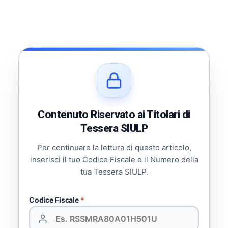
Contenuto Riservato ai Titolari di
Tessera SIULP
Per continuare la lettura di questo articolo,
inserisci il tuo Codice Fiscale e il Numero della
tua Tessera SIULP.
Codice Fiscale
*