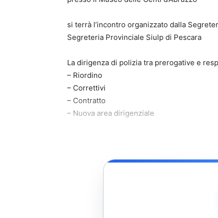
si terrà l’incontro organizzato dalla Segret
Segreteria Provinciale Siulp di Pescara
La dirigenza di polizia tra prerogative e res
– Riordino
– Correttivi
– Contratto
– Nuova area dirigenziale