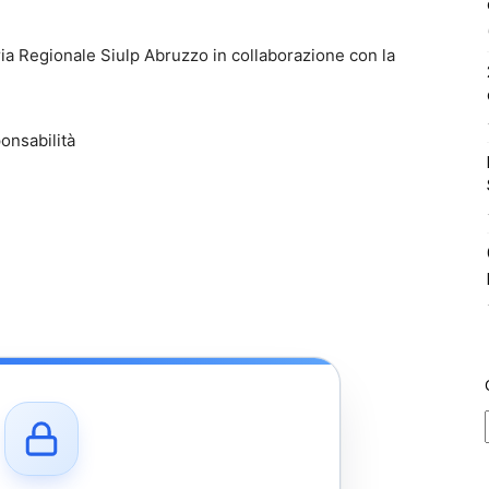
eria Regionale Siulp Abruzzo in collaborazione con la
ponsabilità