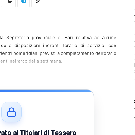
la Segreteria provinciale di Bari relativa ad alcune
delle disposizioni inerenti l’orario di servizio, con
 rientri pomeridiani previsti a completamento dell’orario
senti nell’arco della settimana.
to ai Titolari di Tessera