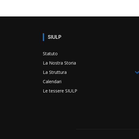
SIULP
Statuto
La Nostra Storia
La Struttura
Calendari
Le tessere SIULP