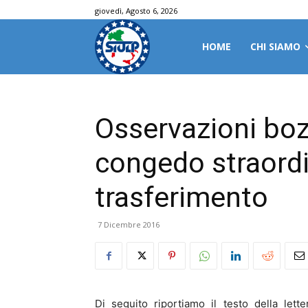
giovedì, Agosto 6, 2026
HOME
CHI SIAMO
Osservazioni boz
congedo straordi
trasferimento
7 Dicembre 2016
Di seguito riportiamo il testo della lette