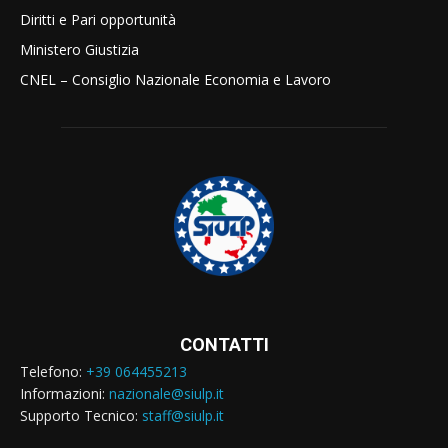
Diritti e Pari opportunità
Ministero Giustizia
CNEL – Consiglio Nazionale Economia e Lavoro
CONTATTI
Telefono:
+39 064455213
Informazioni:
nazionale@siulp.it
Supporto Tecnico:
staff@siulp.it