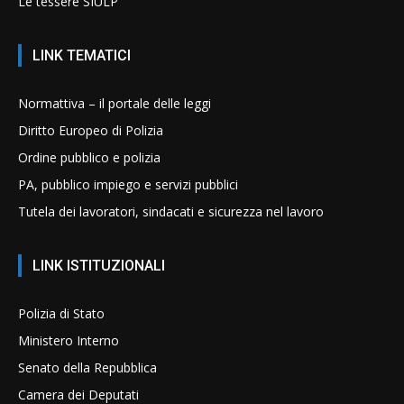
Le tessere SIULP
LINK TEMATICI
Normattiva – il portale delle leggi
Diritto Europeo di Polizia
Ordine pubblico e polizia
PA, pubblico impiego e servizi pubblici
Tutela dei lavoratori, sindacati e sicurezza nel lavoro
LINK ISTITUZIONALI
Polizia di Stato
Ministero Interno
Senato della Repubblica
Camera dei Deputati