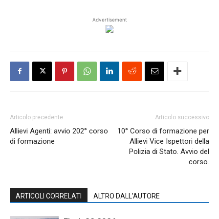
Advertisement
Articolo precedente
Articolo successivo
Allievi Agenti: avvio 202° corso
10° Corso di formazione per
di formazione
Allievi Vice Ispettori della
Polizia di Stato. Avvio del
corso.
ARTICOLI CORRELATI
ALTRO DALL'AUTORE