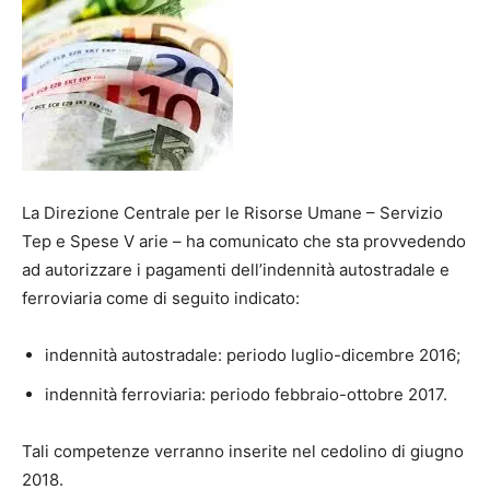
La Direzione Centrale per le Risorse Umane – Servizio
Tep e Spese V arie – ha comunicato che sta provvedendo
ad autorizzare i pagamenti dell’indennità autostradale e
ferroviaria come di seguito indicato:
indennità autostradale: periodo luglio-dicembre 2016;
indennità ferroviaria: periodo febbraio-ottobre 2017.
Tali
competenze verranno inserite nel cedolino di giugno
2018.