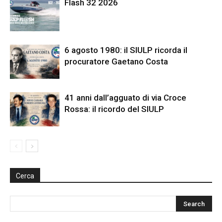
Flash 32 2026
6 agosto 1980: il SIULP ricorda il
procuratore Gaetano Costa
41 anni dall’agguato di via Croce
Rossa: il ricordo del SIULP
Cerca