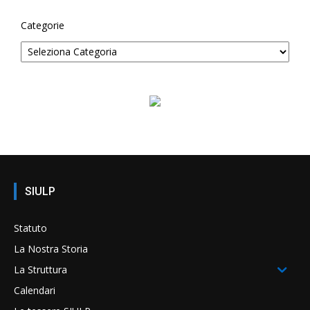
Categorie
SIULP
Statuto
La Nostra Storia
La Struttura
Calendari