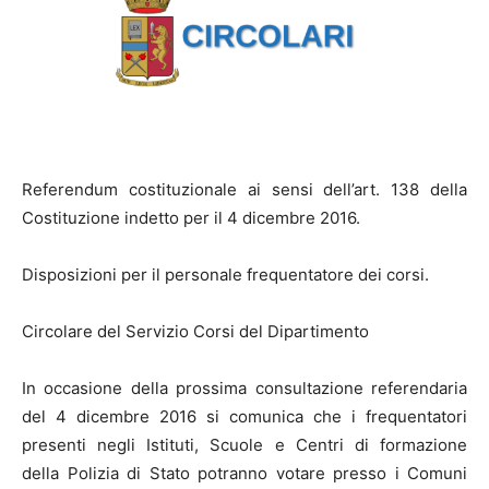
Referendum costituzionale ai sensi dell’art. 138 della
Costituzione indetto per il 4 dicembre
2016.
Disposizioni per
il
personale frequentatore dei corsi.
Circolare del Servizio Corsi del Dipartimento
In occasione della prossima consultazione referendaria
del 4 dicembre 2016
si
comunica che
i
frequentatori
presenti negli Istituti, Scuole e Centri di formazione
della Polizia di Stato potranno votare presso i Comuni