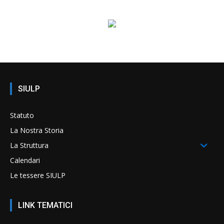
SIULP
Statuto
La Nostra Storia
La Struttura
Calendari
Le tessere SIULP
LINK TEMATICI