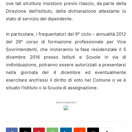
ove tali strutture insistono previo rilascio, da parte della
Direzione dell’Istituto, della dichiarazione attestante lo
stato di servizio del dipendente.
In
particolare, i frequentatori del 9° ciclo – annualità 2012
del 26° corso di formazione professionale per Vice
Sovrintendenti, che inizieranno
la
fase residenziale il
5
dicembre 2016 presso Istituti e Scuole in via di
individuazione, potranno essere autorizzati a presentarsi
nella giornata del 4 dicembre ed eventualmente
esercitare anch’essi
il
diritto di voto nel Comune o ve è
situato l’Istituto o la Scuola di assegnazione.
Advertisement