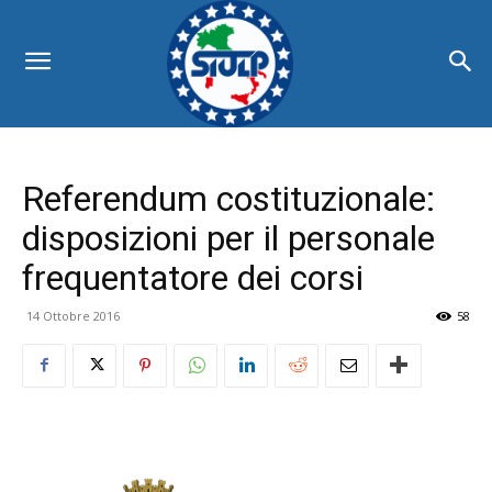
Referendum costituzionale:
disposizioni per il personale
frequentatore dei corsi
14 Ottobre 2016
58