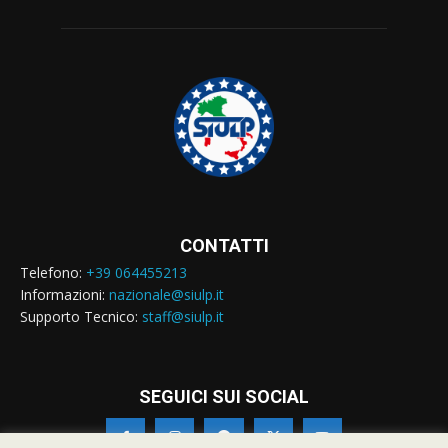
CONTATTI
Telefono:
+39 064455213
Informazioni:
nazionale@siulp.it
Supporto Tecnico:
staff@siulp.it
SEGUICI SUI SOCIAL