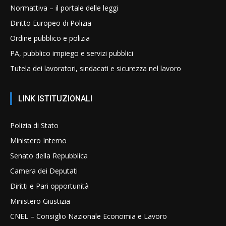
Normattiva – il portale delle leggi
Diritto Europeo di Polizia
Ordine pubblico e polizia
PA, pubblico impiego e servizi pubblici
Tutela dei lavoratori, sindacati e sicurezza nel lavoro
LINK ISTITUZIONALI
Polizia di Stato
Ministero Interno
Senato della Repubblica
Camera dei Deputati
Diritti e Pari opportunità
Ministero Giustizia
CNEL – Consiglio Nazionale Economia e Lavoro