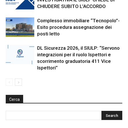
CHIUDERE SUBITO L’ACCORDO
Complesso immobiliare “Tecnopolo”-
Esito procedura assegnazione dei
posti letto
DL Sicurezza 2026, il SIULP: “Servono
integrazioni per il ruolo Ispettori e
scorrimento graduatoria 411 Vice
Ispettori”
Cerca