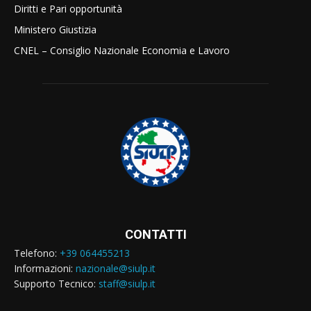
Diritti e Pari opportunità
Ministero Giustizia
CNEL – Consiglio Nazionale Economia e Lavoro
CONTATTI
Telefono:
+39 064455213
Informazioni:
nazionale@siulp.it
Supporto Tecnico:
staff@siulp.it