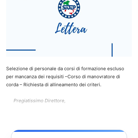
Selezione di personale da corsi di formazione escluso
per mancanza dei requisiti –Corso di manovratore di
corda – Richiesta di allineamento dei criteri.
Pregiatissimo Direttore,