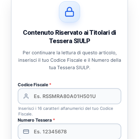
Contenuto Riservato ai Titolari di
Tessera SIULP
Per continuare la lettura di questo articolo,
inserisci il tuo Codice Fiscale e il Numero della
tua Tessera SIULP.
Codice Fiscale
*
Inserisci i 16 caratteri alfanumerici del tuo Codice
Fiscale.
Numero Tessera
*