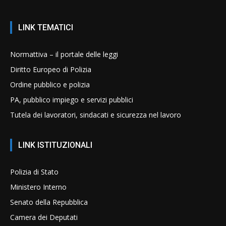
LINK TEMATICI
Normattiva – il portale delle leggi
Diritto Europeo di Polizia
Ordine pubblico e polizia
PA, pubblico impiego e servizi pubblici
Tutela dei lavoratori, sindacati e sicurezza nel lavoro
LINK ISTITUZIONALI
Polizia di Stato
Ministero Interno
Senato della Repubblica
Camera dei Deputati