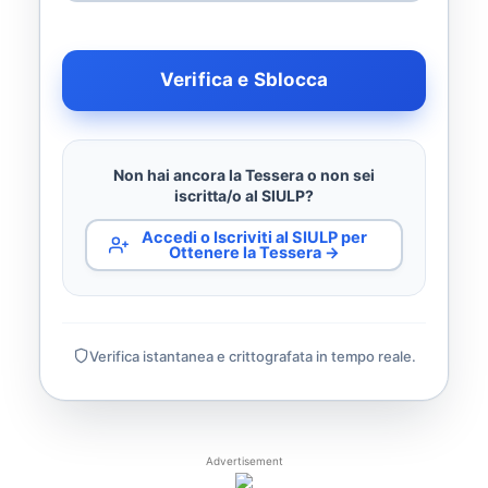
Verifica e Sblocca
Non hai ancora la Tessera o non sei
iscritta/o al SIULP?
Accedi o Iscriviti al SIULP per
Ottenere la Tessera →
Verifica istantanea e crittografata in tempo reale.
Advertisement