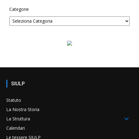
Categorie
SIULP
Statuto
La Nostra Storia
La Struttura
Calendari
Le tessere SIULP