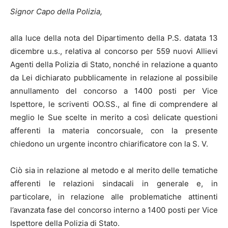
Signor Capo della Polizia,
alla luce della nota del Dipartimento della P.S. datata 13
dicembre u.s., relativa al concorso per 559 nuovi Allievi
Agenti della Polizia di Stato, nonché in relazione a quanto
da Lei dichiarato pubblicamente in relazione al possibile
annullamento del concorso a 1400 posti per Vice
Ispettore, le scriventi OO.SS., al fine di comprendere al
meglio le Sue scelte in merito a così delicate questioni
afferenti la materia concorsuale, con la presente
chiedono un urgente incontro chiarificatore con la S. V.
Ciò sia in relazione al metodo e al merito delle tematiche
afferenti le relazioni sindacali in generale e, in
particolare, in relazione alle problematiche attinenti
l’avanzata fase del concorso interno a 1400 posti per Vice
Ispettore della Polizia di Stato.