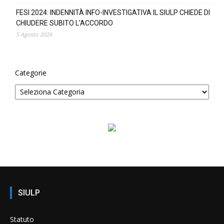
FESI 2024: INDENNITÀ INFO-INVESTIGATIVA IL SIULP CHIEDE DI
CHIUDERE SUBITO L’ACCORDO
5 Agosto 2026
Categorie
SIULP
Statuto