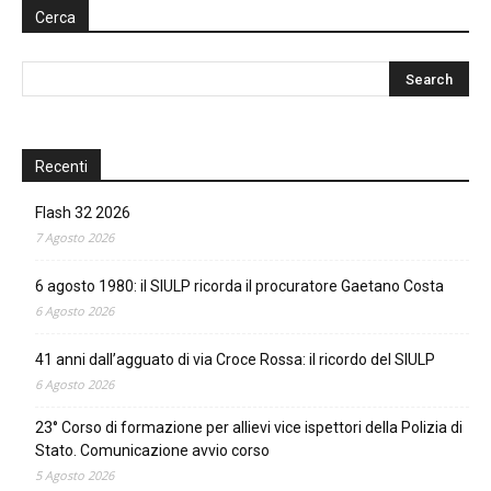
Cerca
Recenti
Flash 32 2026
7 Agosto 2026
6 agosto 1980: il SIULP ricorda il procuratore Gaetano Costa
6 Agosto 2026
41 anni dall’agguato di via Croce Rossa: il ricordo del SIULP
6 Agosto 2026
23° Corso di formazione per allievi vice ispettori della Polizia di
Stato. Comunicazione avvio corso
5 Agosto 2026