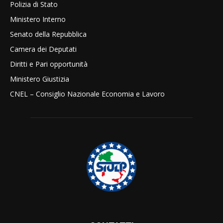
Polizia di Stato
Ministero Interno
Senato della Repubblica
Camera dei Deputati
Diritti e Pari opportunità
Ministero Giustizia
CNEL – Consiglio Nazionale Economia e Lavoro