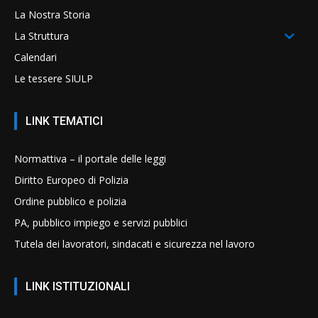
La Nostra Storia
La Struttura
Calendari
Le tessere SIULP
LINK TEMATICI
Normattiva – il portale delle leggi
Diritto Europeo di Polizia
Ordine pubblico e polizia
PA, pubblico impiego e servizi pubblici
Tutela dei lavoratori, sindacati e sicurezza nel lavoro
LINK ISTITUZIONALI