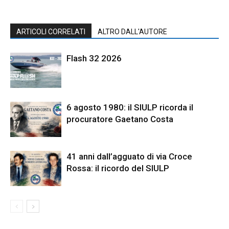
ARTICOLI CORRELATI
ALTRO DALL'AUTORE
Flash 32 2026
6 agosto 1980: il SIULP ricorda il
procuratore Gaetano Costa
41 anni dall’agguato di via Croce
Rossa: il ricordo del SIULP