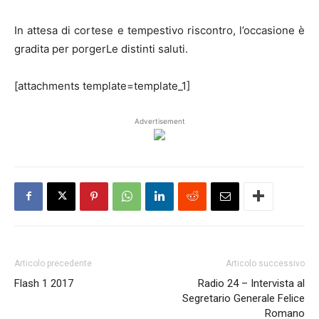
In attesa di cortese e tempestivo riscontro, l’occasione è
gradita per porgerLe distinti saluti.
[attachments template=template_1]
Advertisement
Articolo precedente
Articolo successivo
Flash 1 2017
Radio 24 – Intervista al
Segretario Generale Felice
Romano