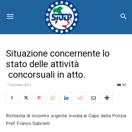
Situazione concernente lo
stato delle attività
concorsuali in atto.
7 Gennaio 2017
83
Richiesta di incontro urgente inviata al Capo della Polizia
Pref. Franco Gabrielli