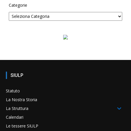
Categorie
SIULP
Statuto
La Nostra Storia
La Struttura
Calendari
Le tessere SIULP