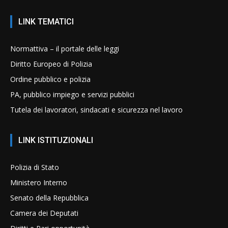
LINK TEMATICI
Normattiva – il portale delle leggi
Diritto Europeo di Polizia
Ordine pubblico e polizia
PA, pubblico impiego e servizi pubblici
Tutela dei lavoratori, sindacati e sicurezza nel lavoro
LINK ISTITUZIONALI
Polizia di Stato
Ministero Interno
Senato della Repubblica
Camera dei Deputati