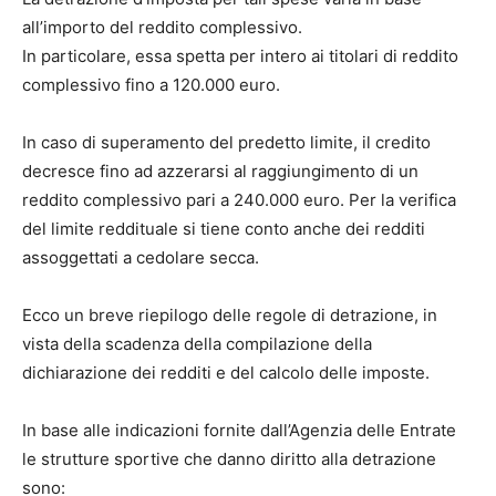
all’importo del reddito complessivo.
In particolare, essa spetta per intero ai titolari di reddito
complessivo fino a 120.000 euro.
In caso di superamento del predetto limite, il credito
decresce fino ad azzerarsi al raggiungimento di un
reddito complessivo pari a 240.000 euro. Per la verifica
del limite reddituale si tiene conto anche dei redditi
assoggettati a cedolare secca.
Ecco un breve riepilogo delle regole di detrazione, in
vista della scadenza della compilazione della
dichiarazione dei redditi e del calcolo delle imposte.
In base alle indicazioni fornite dall’Agenzia delle Entrate
le strutture sportive che danno diritto alla detrazione
sono: