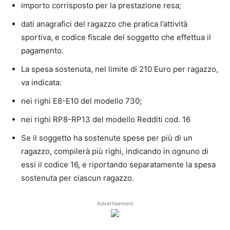
importo corrisposto per la prestazione resa;
dati anagrafici del ragazzo che pratica l’attività
sportiva, e codice fiscale del soggetto che effettua il
pagamento.
La spesa sostenuta, nel limite di 210 Euro per ragazzo,
va indicata:
nei righi E8-E10 del modello 730;
nei righi RP8-RP13 del modello Redditi cod. 16
Se il soggetto ha sostenute spese per più di un
ragazzo, compilerà più righi, indicando in ognuno di
essi il codice 16, e riportando separatamente la spesa
sostenuta per ciascun ragazzo.
Advertisement