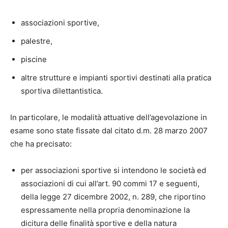
associazioni sportive,
palestre,
piscine
altre strutture e impianti sportivi destinati alla pratica
sportiva dilettantistica.
In particolare, le modalità attuative dell’agevolazione in
esame sono state fissate dal citato d.m. 28 marzo 2007
che ha precisato:
per associazioni sportive si intendono le società ed
associazioni di cui all’art. 90 commi 17 e seguenti,
della legge 27 dicembre 2002, n. 289, che riportino
espressamente nella propria denominazione la
dicitura delle finalità sportive e della natura