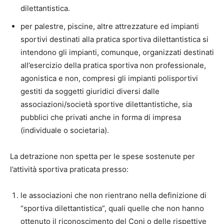
dilettantistica.
per palestre, piscine, altre attrezzature ed impianti
sportivi destinati alla pratica sportiva dilettantistica si
intendono gli impianti, comunque, organizzati destinati
all’esercizio della pratica sportiva non professionale,
agonistica e non, compresi gli impianti polisportivi
gestiti da soggetti giuridici diversi dalle
associazioni/società sportive dilettantistiche, sia
pubblici che privati anche in forma di impresa
(individuale o societaria).
La detrazione non spetta per le spese sostenute per
l’attività sportiva praticata presso:
le associazioni che non rientrano nella definizione di
“sportiva dilettantistica”, quali quelle che non hanno
ottenuto il riconoscimento del Coni o delle rispettive