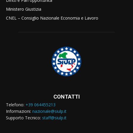
Diritti e Pari opportunità
Ministero Giustizia
CNEL – Consiglio Nazionale Economia e Lavoro
CONTATTI
Telefono:
+39 064455213
Informazioni:
nazionale@siulp.it
Supporto Tecnico:
staff@siulp.it