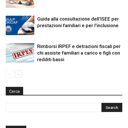
Guida alla consultazione dell’ISEE per
prestazioni familiari e per l’inclusione
Rimborsi IRPEF e detrazioni fiscali per
chi assiste familiari a carico e figli con
redditi bassi
Cerca