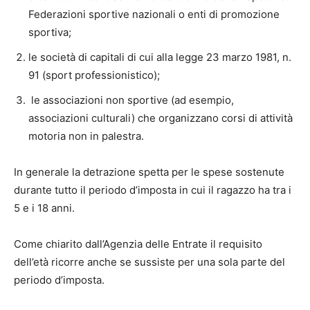
Federazioni sportive nazionali o enti di promozione
sportiva;
le società di capitali di cui alla legge 23 marzo 1981, n.
91 (sport professionistico);
le associazioni non sportive (ad esempio,
associazioni culturali) che organizzano corsi di attività
motoria non in palestra.
In generale la detrazione spetta per le spese sostenute
durante tutto il periodo d’imposta in cui il ragazzo ha tra i
5 e i 18 anni.
Come chiarito dall’Agenzia delle Entrate il requisito
dell’età ricorre anche se sussiste per una sola parte del
periodo d’imposta.