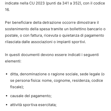
indicate nella CU 2023 (punti da 341 a 352), con il codice
16.
Per beneficiare della detrazione occorre dimostrare il
sostenimento della spesa tramite un bollettino bancario o
postale, o con fattura, ricevuta o quietanza di pagamento
rilasciata dalle associazioni o impianti sportivi.
In questi documenti devono essere indicati i seguenti
elementi:
ditta, denominazione o ragione sociale, sede legale (o
se persona fisica: nome, cognome, residenza, codice
fiscale);
causale del pagamento;
attività sportiva esercitata;