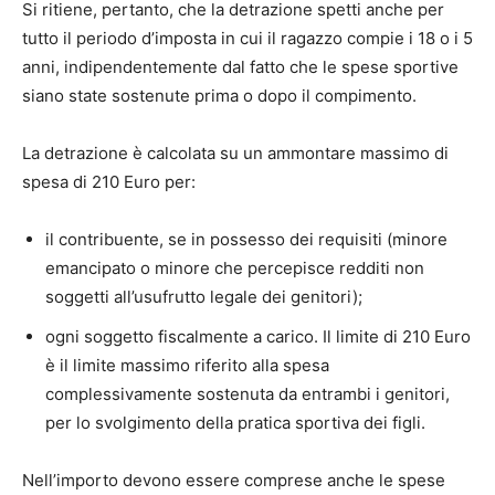
Si ritiene, pertanto, che la detrazione spetti anche per
tutto il periodo d’imposta in cui il ragazzo compie i 18 o i 5
anni, indipendentemente dal fatto che le spese sportive
siano state sostenute prima o dopo il compimento.
La detrazione è calcolata su un ammontare massimo di
spesa di 210 Euro per:
il contribuente, se in possesso dei requisiti (minore
emancipato o minore che percepisce redditi non
soggetti all’usufrutto legale dei genitori);
ogni soggetto fiscalmente a carico. Il limite di 210 Euro
è il limite massimo riferito alla spesa
complessivamente sostenuta da entrambi i genitori,
per lo svolgimento della pratica sportiva dei figli.
Nell’importo devono essere comprese anche le spese