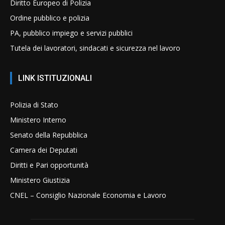
Diritto Europeo di Polizia
Ordine pubblico e polizia
PA, pubblico impiego e servizi pubblici
Tutela dei lavoratori, sindacati e sicurezza nel lavoro
LINK ISTITUZIONALI
Polizia di Stato
Ministero Interno
Senato della Repubblica
Camera dei Deputati
Diritti e Pari opportunità
Ministero Giustizia
CNEL – Consiglio Nazionale Economia e Lavoro