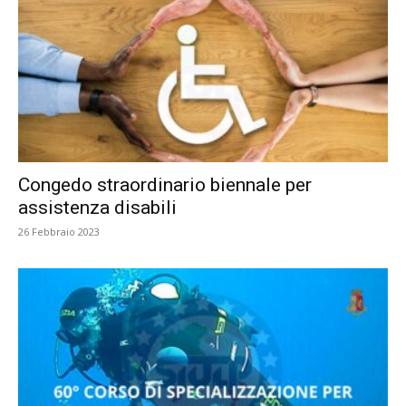
Congedo straordinario biennale per
assistenza disabili
26 Febbraio 2023