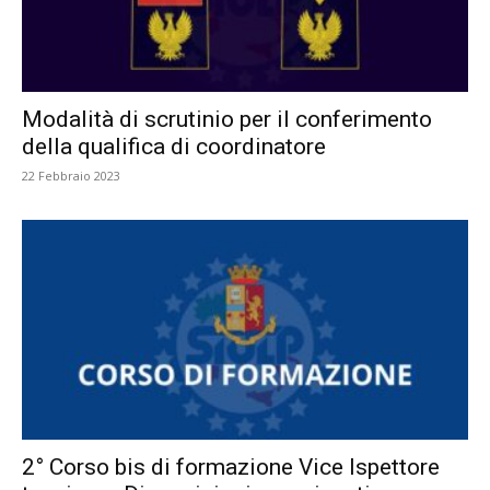
Modalità di scrutinio per il conferimento
della qualifica di coordinatore
22 Febbraio 2023
2° Corso bis di formazione Vice Ispettore