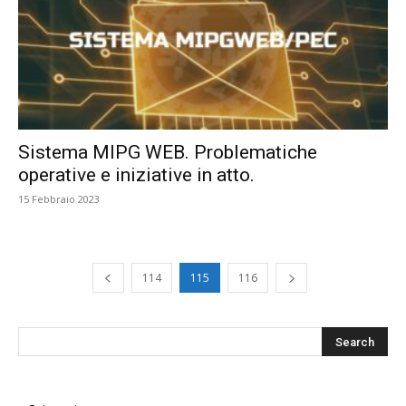
Sistema MIPG WEB. Problematiche
operative e iniziative in atto.
15 Febbraio 2023
114
115
116