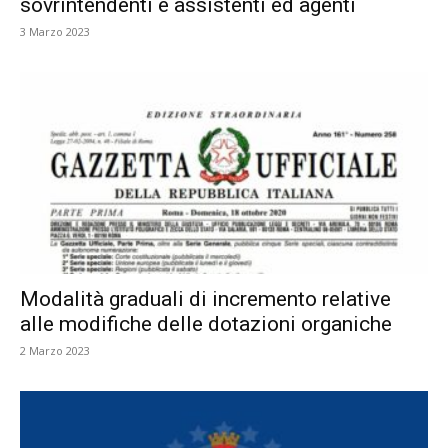
sovrintendenti e assistenti ed agenti
3 Marzo 2023
Modalità graduali di incremento relative
alle modifiche delle dotazioni organiche
2 Marzo 2023