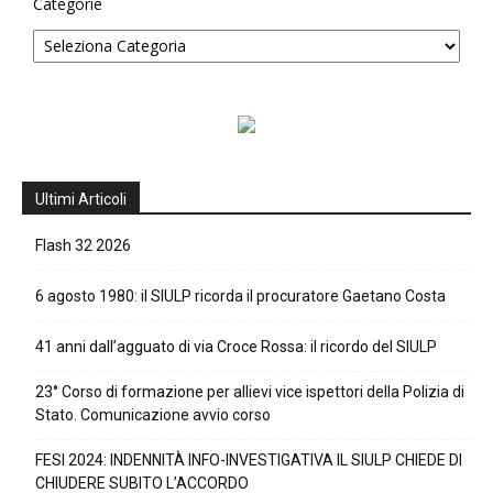
Categorie
Ultimi Articoli
Flash 32 2026
6 agosto 1980: il SIULP ricorda il procuratore Gaetano Costa
41 anni dall’agguato di via Croce Rossa: il ricordo del SIULP
23° Corso di formazione per allievi vice ispettori della Polizia di
Stato. Comunicazione avvio corso
FESI 2024: INDENNITÀ INFO-INVESTIGATIVA IL SIULP CHIEDE DI
CHIUDERE SUBITO L’ACCORDO