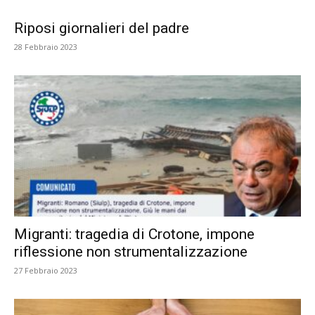
Riposi giornalieri del padre
28 Febbraio 2023
Migranti: tragedia di Crotone, impone
riflessione non strumentalizzazione
27 Febbraio 2023