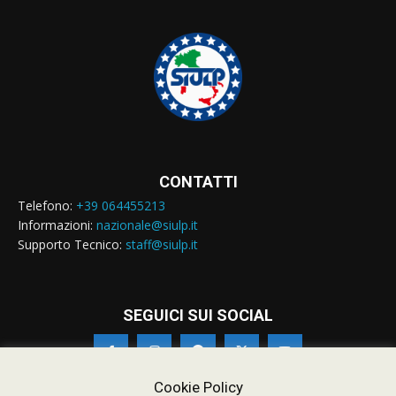
CONTATTI
Telefono:
+39 064455213
Informazioni:
nazionale@siulp.it
Supporto Tecnico:
staff@siulp.it
SEGUICI SUI SOCIAL
Cookie Policy