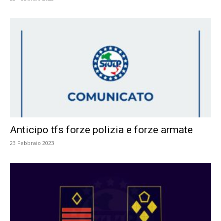
Anticipo tfs forze polizia e forze armate
23 Febbraio 2023