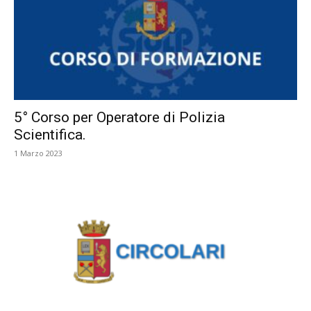
5° Corso per Operatore di Polizia
Scientifica.
1 Marzo 2023