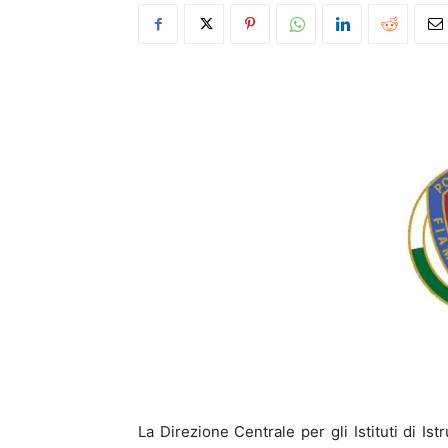
La Direzione Centrale per gli Istituti di I