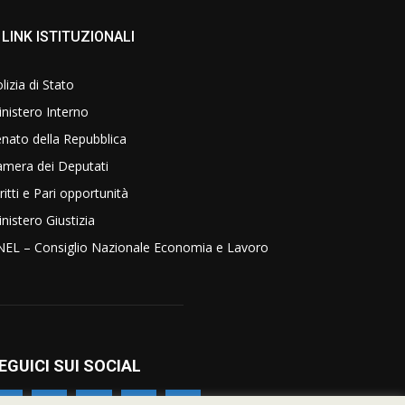
LINK ISTITUZIONALI
lizia di Stato
nistero Interno
nato della Repubblica
amera dei Deputati
ritti e Pari opportunità
nistero Giustizia
NEL – Consiglio Nazionale Economia e Lavoro
EGUICI SUI SOCIAL