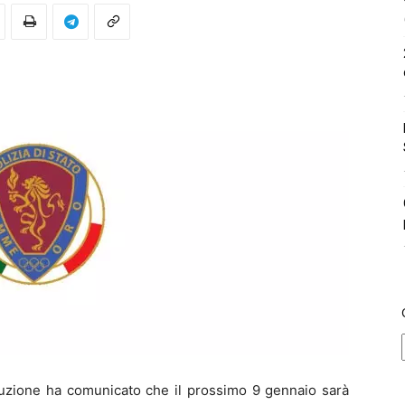
struzione ha comunicato che il prossimo 9 gennaio sarà