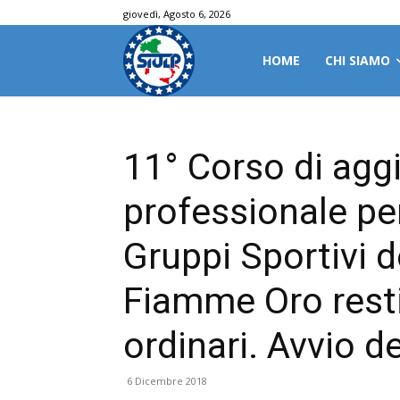
giovedì, Agosto 6, 2026
HOME
CHI SIAMO
11° Corso di ag
professionale pe
Gruppi Sportivi d
Fiamme Oro restit
ordinari. Avvio d
6 Dicembre 2018