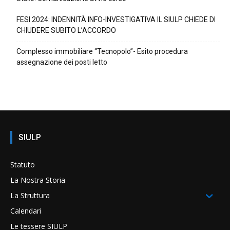
FESI 2024: INDENNITÀ INFO-INVESTIGATIVA IL SIULP CHIEDE DI
CHIUDERE SUBITO L’ACCORDO
Complesso immobiliare “Tecnopolo”- Esito procedura
assegnazione dei posti letto
SIULP
Statuto
La Nostra Storia
La Struttura
Calendari
Le tessere SIULP