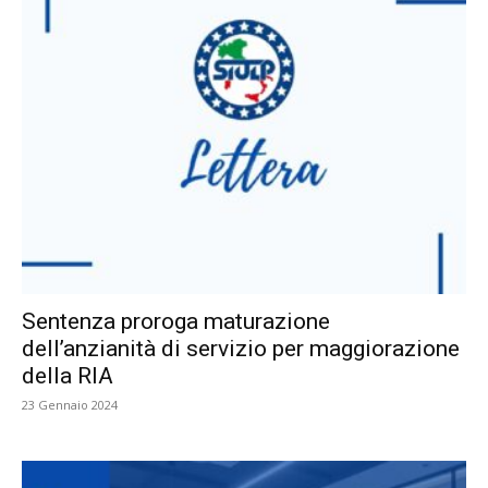
Sentenza proroga maturazione
dell’anzianità di servizio per maggiorazione
della RIA
23 Gennaio 2024