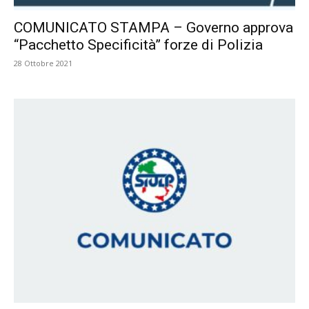
COMUNICATO STAMPA – Governo approva
“Pacchetto Specificità” forze di Polizia
28 Ottobre 2021