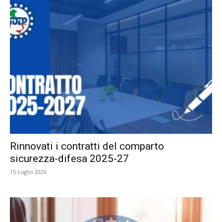
Rinnovati i contratti del comparto
sicurezza-difesa 2025-27
15 Luglio 2026