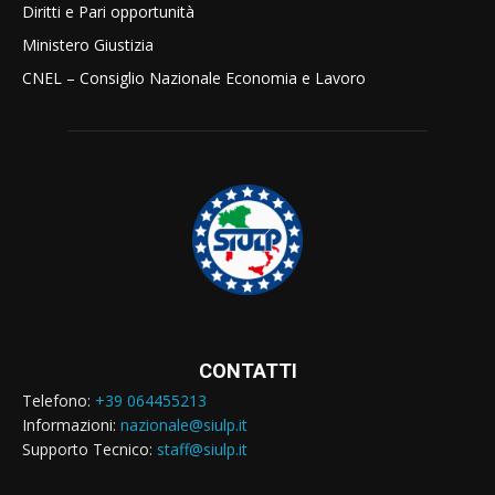
Diritti e Pari opportunità
Ministero Giustizia
CNEL – Consiglio Nazionale Economia e Lavoro
CONTATTI
Telefono:
+39 064455213
Informazioni:
nazionale@siulp.it
Supporto Tecnico:
staff@siulp.it