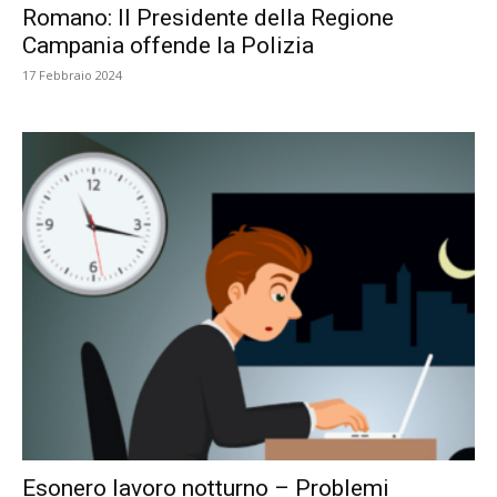
Romano: Il Presidente della Regione
Campania offende la Polizia
17 Febbraio 2024
Esonero lavoro notturno – Problemi