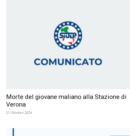
Morte del giovane maliano alla Stazione di
Verona
21 Ottobre 2024