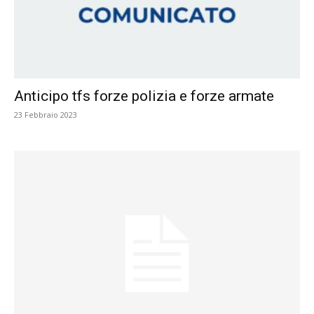
Anticipo tfs forze polizia e forze armate
23 Febbraio 2023