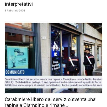
interpretativi
8 Febbraio 2024
Carabiniere libero dal servizio sventa una
rapina a Ciampino e rimane...