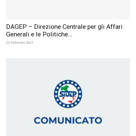
DAGEP – Direzione Centrale per gli Affari
Generali e le Politiche...
22 Febbraio 2021