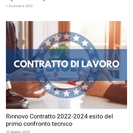
1 Dicembre 2023
Rinnovo Contratto 2022-2024 esito del
primo confronto tecnico
10 Maggio 2024