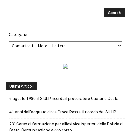
Categorie
Ultimi Articoli
6 agosto 1980: il SIULP ricorda il procuratore Gaetano Costa
41 anni dall’agguato di via Croce Rossa: il ricordo del SIULP
23° Corso di formazione per allievi vice ispettori della Polizia di
Stato. Comunicazione avvio corso