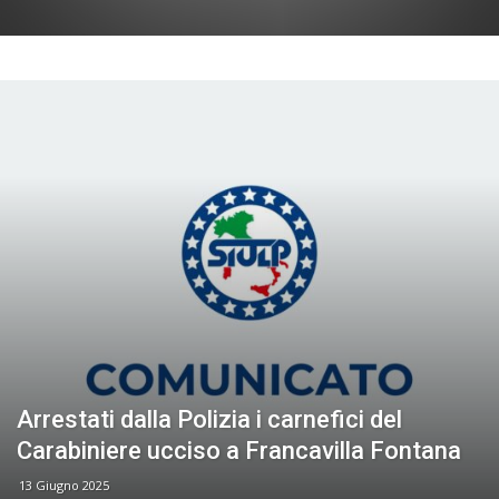
Arrestati dalla Polizia i carnefici del
Carabiniere ucciso a Francavilla Fontana
13 Giugno 2025