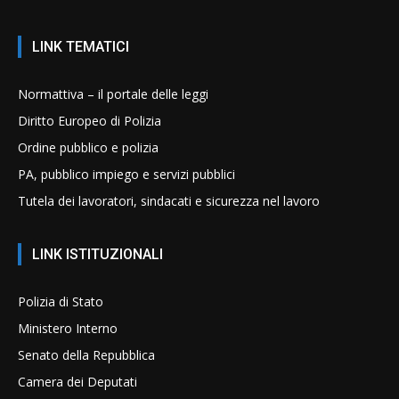
LINK TEMATICI
Normattiva – il portale delle leggi
Diritto Europeo di Polizia
Ordine pubblico e polizia
PA, pubblico impiego e servizi pubblici
Tutela dei lavoratori, sindacati e sicurezza nel lavoro
LINK ISTITUZIONALI
Polizia di Stato
Ministero Interno
Senato della Repubblica
Camera dei Deputati