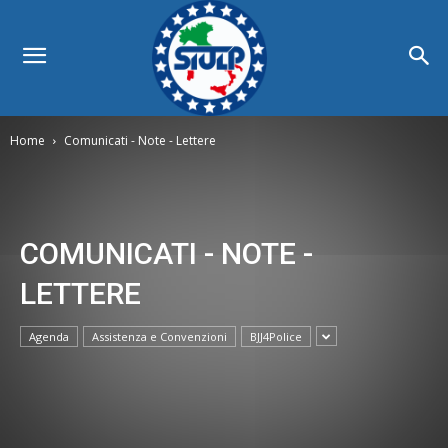
Home
Comunicati - Note - Lettere
COMUNICATI - NOTE -
LETTERE
Agenda
Assistenza e Convenzioni
BJJ4Police