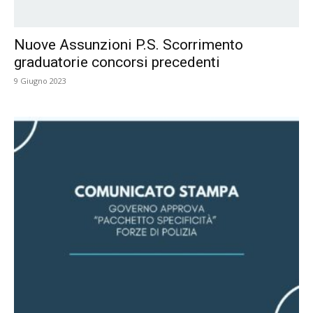
Nuove Assunzioni P.S. Scorrimento
graduatorie concorsi precedenti
9 Giugno 2023