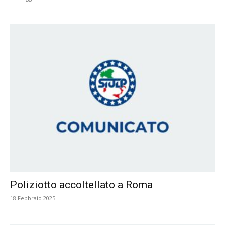
Poliziotto accoltellato a Roma
18 Febbraio 2025