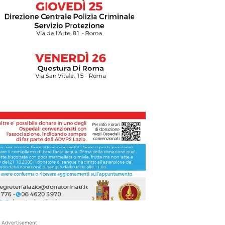
Advertisement