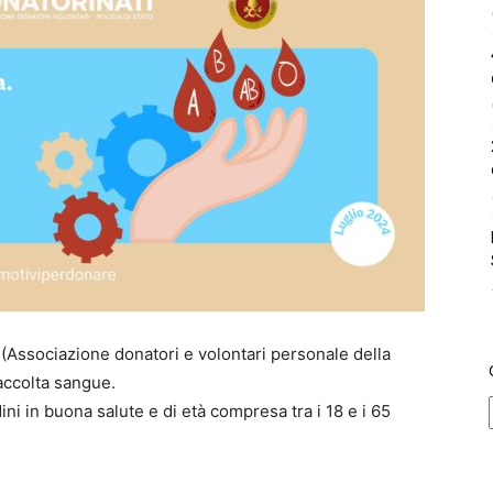
(Associazione donatori e volontari personale della
raccolta sangue.
adini in buona salute e di età compresa tra i 18 e i 65