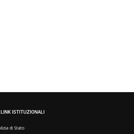
LINK ISTITUZIONALI
lizia di Stato