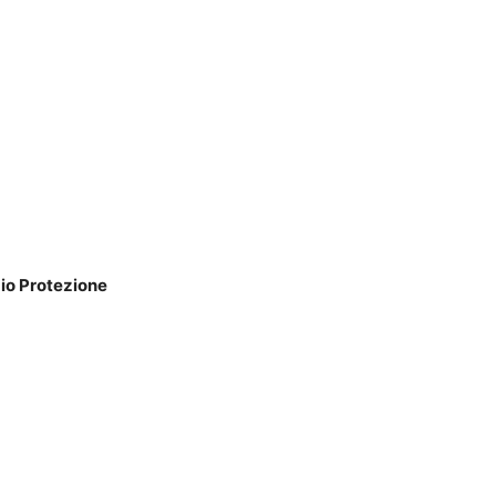
zio Protezione