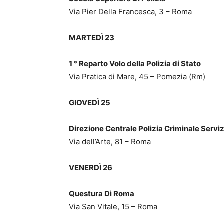
Via Pier Della Francesca, 3 – Roma
MARTEDÌ 23
1 ° Reparto Volo della Polizia di Stato
Via Pratica di Mare, 45 – Pomezia (Rm)
GIOVEDÌ 25
Direzione Centrale Polizia Criminale Servi
Via dell’Arte, 81 – Roma
VENERDÌ 26
Questura Di Roma
Via San Vitale, 15 – Roma