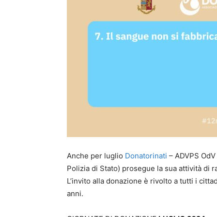
Anche per luglio
Donatorinati
– ADVPS OdV
Polizia di Stato) prosegue la sua attività di 
L’invito alla donazione è rivolto a tutti i citt
anni.