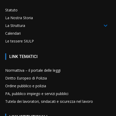
Statuto
La Nostra Storia
La Struttura
Calendari
Le tessere SIULP
LINK TEMATICI
Normattiva – il portale delle leggi
Diritto Europeo di Polizia
Ordine pubblico e polizia
PA, pubblico impiego e servizi pubblici
Tutela dei lavoratori, sindacati e sicurezza nel lavoro