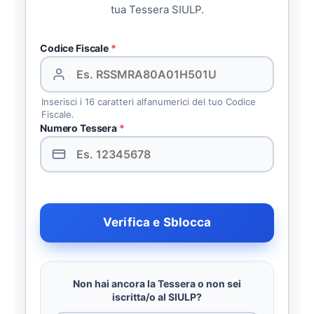
tua Tessera SIULP.
Codice Fiscale
*
Inserisci i 16 caratteri alfanumerici del tuo Codice
Fiscale.
Numero Tessera
*
Verifica e Sblocca
Non hai ancora la Tessera o non sei
iscritta/o al SIULP?