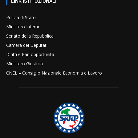
LINK ISTITUZIONALI
Polizia di Stato
Ministero Interno
Senato della Repubblica
Camera dei Deputati
Diritti e Pari opportunità
Ministero Giustizia
CNEL – Consiglio Nazionale Economia e Lavoro