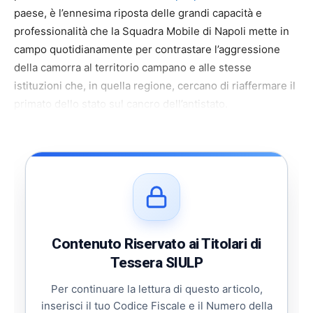
paese, è l’ennesima riposta delle grandi capacità e
professionalità che la Squadra Mobile di Napoli mette in
campo quotidianamente per contrastare l’aggressione
della camorra al territorio campano e alle stesse
istituzioni che, in quella regione, cercano di riaffermare il
primato dello stato sul cancro dell’antistato.
Contenuto Riservato ai Titolari di
Tessera SIULP
Per continuare la lettura di questo articolo,
inserisci il tuo Codice Fiscale e il Numero della