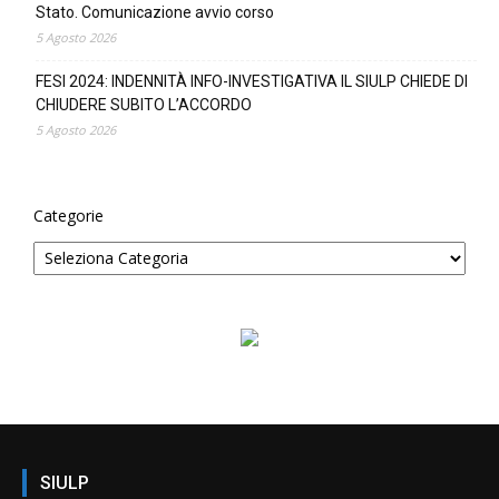
Stato. Comunicazione avvio corso
5 Agosto 2026
FESI 2024: INDENNITÀ INFO-INVESTIGATIVA IL SIULP CHIEDE DI
CHIUDERE SUBITO L’ACCORDO
5 Agosto 2026
Categorie
SIULP