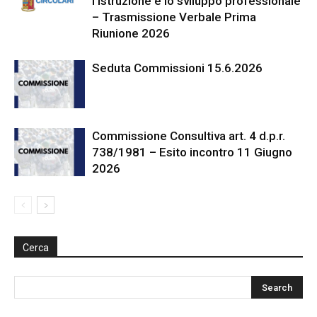
l’istruzione e lo sviluppo professionale
– Trasmissione Verbale Prima
Riunione 2026
Seduta Commissioni 15.6.2026
Commissione Consultiva art. 4 d.p.r.
738/1981 – Esito incontro 11 Giugno
2026
Cerca