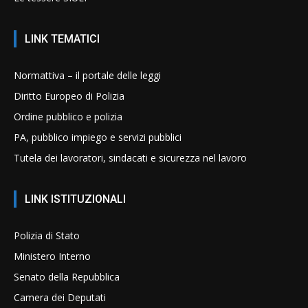
LINK TEMATICI
Normattiva – il portale delle leggi
Diritto Europeo di Polizia
Ordine pubblico e polizia
PA, pubblico impiego e servizi pubblici
Tutela dei lavoratori, sindacati e sicurezza nel lavoro
LINK ISTITUZIONALI
Polizia di Stato
Ministero Interno
Senato della Repubblica
Camera dei Deputati