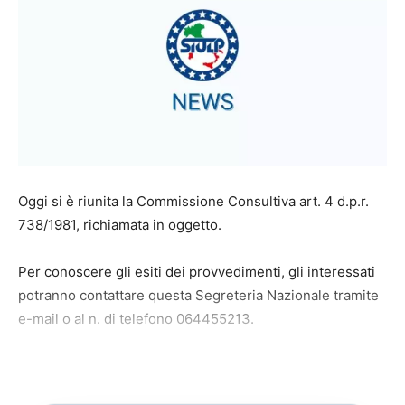
Oggi si è riunita la Commissione Consultiva art. 4 d.p.r.
738/1981, richiamata in oggetto.
Per conoscere gli esiti dei provvedimenti, gli interessati
potranno contattare questa Segreteria Nazionale tramite
e-mail o al n. di telefono
064455213
.