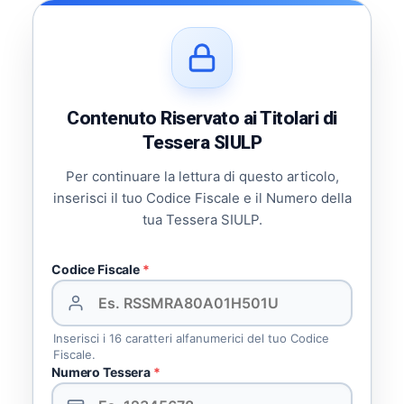
Contenuto Riservato ai Titolari di
Tessera SIULP
Per continuare la lettura di questo articolo,
inserisci il tuo Codice Fiscale e il Numero della
tua Tessera SIULP.
Codice Fiscale
*
Inserisci i 16 caratteri alfanumerici del tuo Codice
Fiscale.
Numero Tessera
*