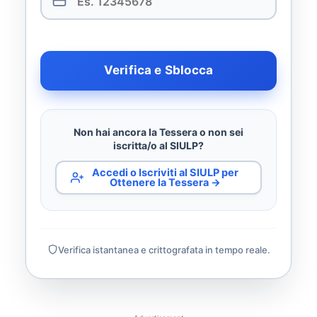
Verifica e Sblocca
Non hai ancora la Tessera o non sei
iscritta/o al SIULP?
Accedi o Iscriviti al SIULP per
Ottenere la Tessera →
Verifica istantanea e crittografata in tempo reale.