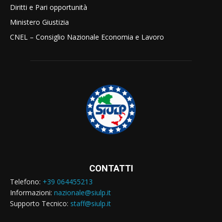
Diritti e Pari opportunità
Ministero Giustizia
CNEL – Consiglio Nazionale Economia e Lavoro
CONTATTI
Telefono:
+39 064455213
Informazioni:
nazionale@siulp.it
Supporto Tecnico:
staff@siulp.it