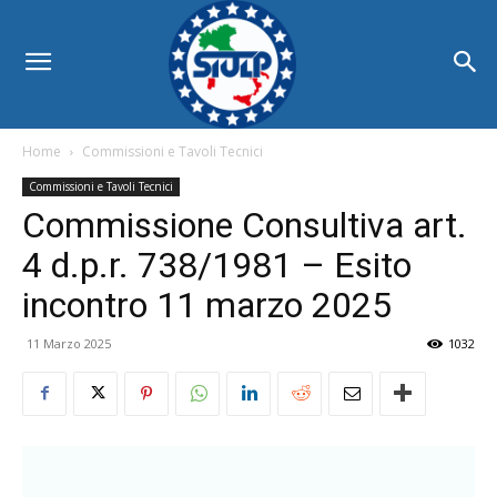
Home
Commissioni e Tavoli Tecnici
Commissioni e Tavoli Tecnici
Commissione Consultiva art.
4 d.p.r. 738/1981 – Esito
incontro 11 marzo 2025
11 Marzo 2025
1032