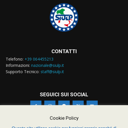
CONTATTI
Telefono:
+39 064455213
Informazioni:
nazionale@siulp.it
Supporto Tecnico:
staff@siulp.it
SEGUICI SUI SOCIAL
Cookie Policy