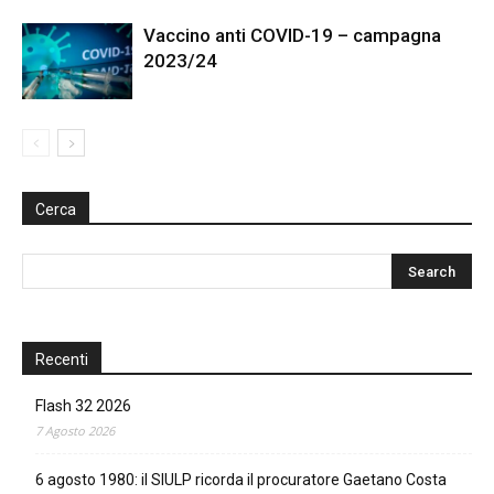
Vaccino anti COVID-19 – campagna
2023/24
Cerca
Recenti
Flash 32 2026
7 Agosto 2026
6 agosto 1980: il SIULP ricorda il procuratore Gaetano Costa