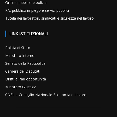
Ordine pubblico e polizia
PA, pubblico impiego e servizi pubblici
Tutela dei lavoratori, sindacati e sicurezza nel lavoro
LINK ISTITUZIONALI
Polizia di Stato
Ministero Interno
Senato della Repubblica
Camera dei Deputati
Diritti e Pari opportunità
Ministero Giustizia
CNEL – Consiglio Nazionale Economia e Lavoro