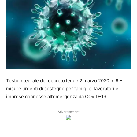
Testo integrale del decreto legge 2 marzo 2020 n. 9 –
misure urgenti di sostegno per famiglie, lavoratori e
imprese connesse all’emergenza da COVID-19
Advertisement