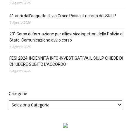
6 Agosto 2026
41 anni dall’agguato di via Croce Rossa: il ricordo del SIULP
6 Agosto 2026
23° Corso di formazione per allievi vice ispettori della Polizia di
Stato. Comunicazione avvio corso
5 Agosto 2026
FESI 2024: INDENNITÀ INFO-INVESTIGATIVA IL SIULP CHIEDE DI
CHIUDERE SUBITO L’ACCORDO
5 Agosto 2026
Categorie