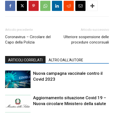
Articolo precedente
Articolo successivo
Coronavirus – Circolare del
Ulteriore sospensione delle
Capo della Polizia
procedure concorsuali
ARTICOLI CORRELATI
ALTRO DALL'AUTORE
Nuova campagna vaccinale contro il
Covid 2023
Aggiornamento situazione Covid 19 –
Nuova circolare Ministero della salute