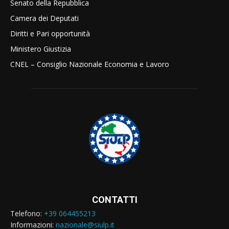
Senato della Repubblica
Camera dei Deputati
Diritti e Pari opportunità
Ministero Giustizia
CNEL – Consiglio Nazionale Economia e Lavoro
CONTATTI
Telefono:
+39 064455213
Informazioni:
nazionale@siulp.it