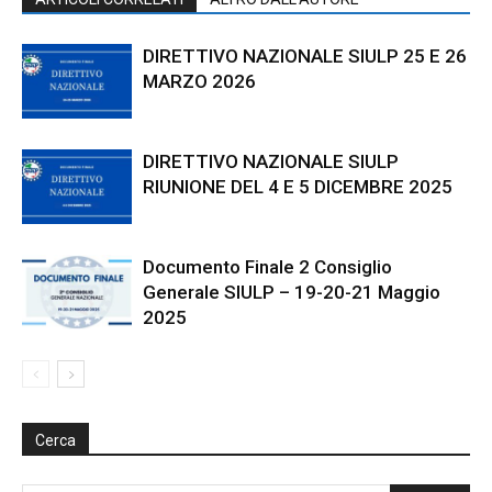
DIRETTIVO NAZIONALE SIULP 25 E 26
MARZO 2026
DIRETTIVO NAZIONALE SIULP
RIUNIONE DEL 4 E 5 DICEMBRE 2025
Documento Finale 2 Consiglio
Generale SIULP – 19-20-21 Maggio
2025
Cerca