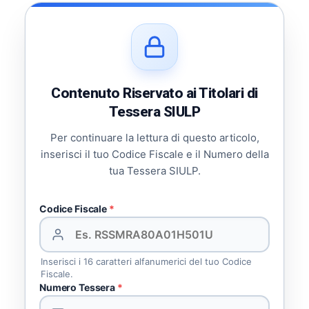
Contenuto Riservato ai Titolari di
Tessera SIULP
Per continuare la lettura di questo articolo,
inserisci il tuo Codice Fiscale e il Numero della
tua Tessera SIULP.
Codice Fiscale
*
Inserisci i 16 caratteri alfanumerici del tuo Codice
Fiscale.
Numero Tessera
*