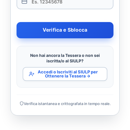
Verifica e Sblocca
Non hai ancora la Tessera o non sei
iscritta/o al SIULP?
Accedi o Iscriviti al SIULP per
Ottenere la Tessera →
Verifica istantanea e crittografata in tempo reale.