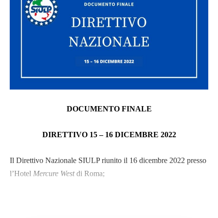
DOCUMENTO FINALE
DIRETTIVO 15 – 16 DICEMBRE 2022
Il Direttivo Nazionale SIULP riunito il 16 dicembre 2022 presso
l’Hotel
Mercure West
di Roma;