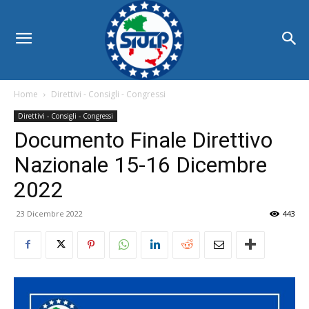
Home
Direttivi - Consigli - Congressi
Direttivi - Consigli - Congressi
Documento Finale Direttivo
Nazionale 15-16 Dicembre
2022
23 Dicembre 2022
443