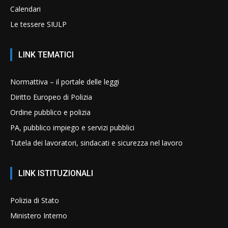
Calendari
Le tessere SIULP
LINK TEMATICI
Normattiva – il portale delle leggi
Diritto Europeo di Polizia
Ordine pubblico e polizia
PA, pubblico impiego e servizi pubblici
Tutela dei lavoratori, sindacati e sicurezza nel lavoro
LINK ISTITUZIONALI
Polizia di Stato
Ministero Interno