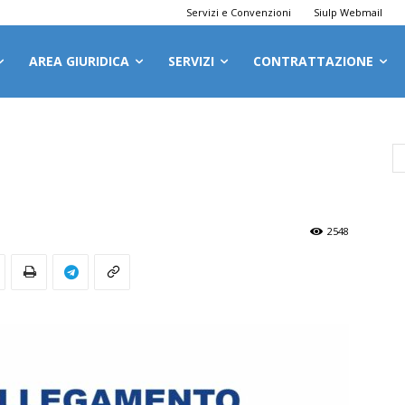
Servizi e Convenzioni
Siulp Webmail
AREA GIURIDICA
SERVIZI
CONTRATTAZIONE
2548