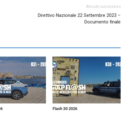
Articolo successivo
Direttivo Nazionale 22 Settembre 2023 –
Documento finale
26
Flash 30 2026