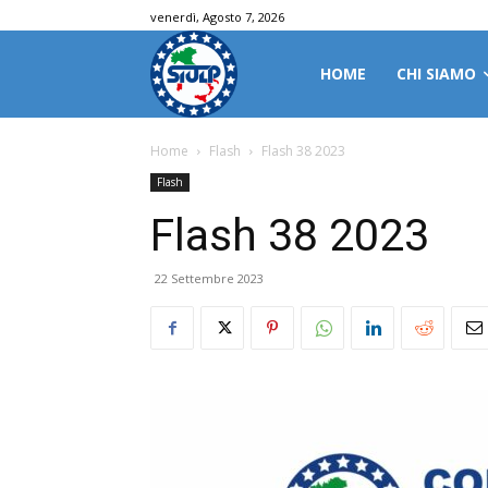
venerdì, Agosto 7, 2026
HOME
CHI SIAMO
Home
Flash
Flash 38 2023
Flash
Flash 38 2023
22 Settembre 2023