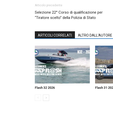
Articolo precedente
Selezione 22° Corso di qualificazione per
“Tiratore scelto” della Polizia di Stato
ARTICOLI CORRELATI
ALTRO DALL'AUTORE
Flash 32 2026
Flash 31 20