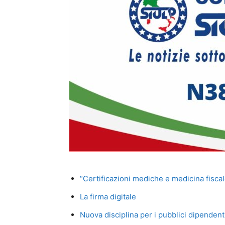
“Certificazioni mediche e medicina fiscal
La firma digitale
Nuova disciplina per i pubblici dipendenti