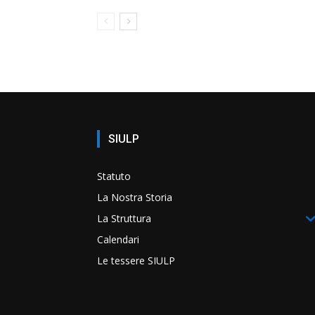
SIULP
Statuto
La Nostra Storia
La Struttura
Calendari
Le tessere SIULP