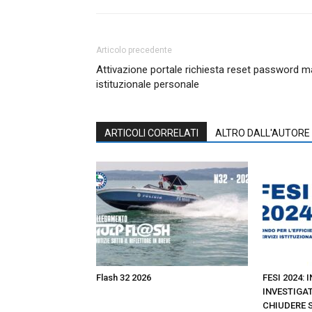
Articolo precedente
Attivazione portale richiesta reset password ma
istituzionale personale
ARTICOLI CORRELATI
ALTRO DALL'AUTORE
Flash 32 2026
FESI 2024: 
INVESTIGAT
CHIUDERE 