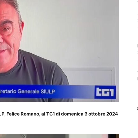
LP, Felice Romano, al TG1 di domenica 6 ottobre 2024