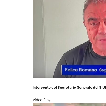
Intervento del Segretario Generale del SIU
Video Player