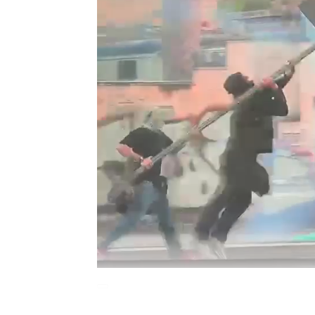
00:00