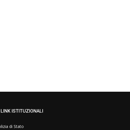
LINK ISTITUZIONALI
lizia di Stato