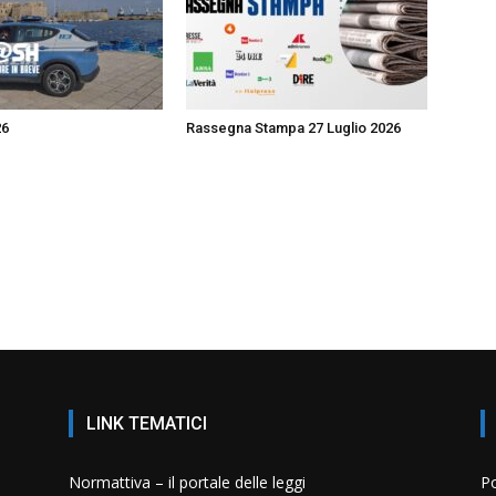
26
Rassegna Stampa 27 Luglio 2026
LINK TEMATICI
Normattiva – il portale delle leggi
Po