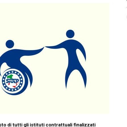
di tutti gli istituti contrattuali finalizzati