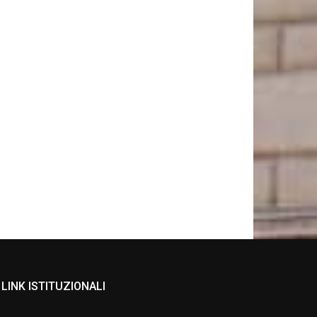
LINK ISTITUZIONALI