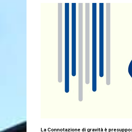
La Connotazione di gravità è presupposto 