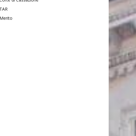
TAR
Merito