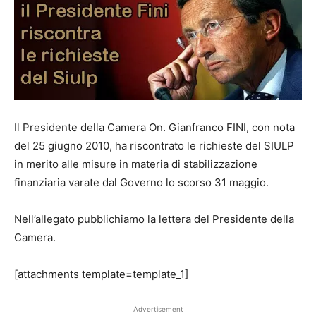
Il Presidente della Camera On. Gianfranco FINI, con nota
del 25 giugno 2010, ha riscontrato le richieste del SIULP
in merito alle misure in materia di stabilizzazione
finanziaria varate dal Governo lo scorso 31 maggio.
Nell’allegato pubblichiamo la lettera del Presidente della
Camera.
[attachments template=template_1]
Advertisement