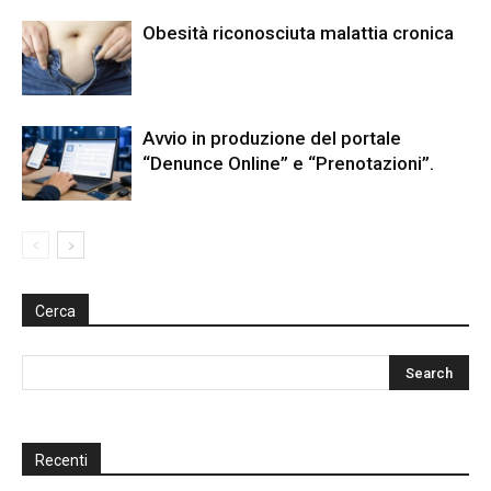
Obesità riconosciuta malattia cronica
Avvio in produzione del portale
“Denunce Online” e “Prenotazioni”.
Cerca
Recenti