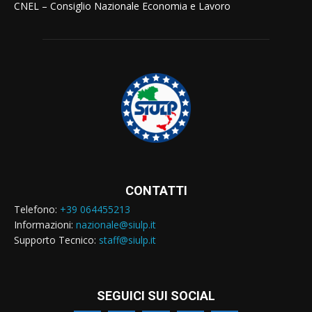
CNEL – Consiglio Nazionale Economia e Lavoro
CONTATTI
Telefono:
+39 064455213
Informazioni:
nazionale@siulp.it
Supporto Tecnico:
staff@siulp.it
SEGUICI SUI SOCIAL