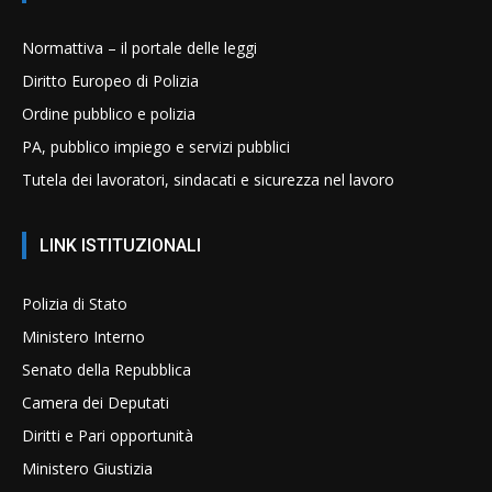
Normattiva – il portale delle leggi
Diritto Europeo di Polizia
Ordine pubblico e polizia
PA, pubblico impiego e servizi pubblici
Tutela dei lavoratori, sindacati e sicurezza nel lavoro
LINK ISTITUZIONALI
Polizia di Stato
Ministero Interno
Senato della Repubblica
Camera dei Deputati
Diritti e Pari opportunità
Ministero Giustizia