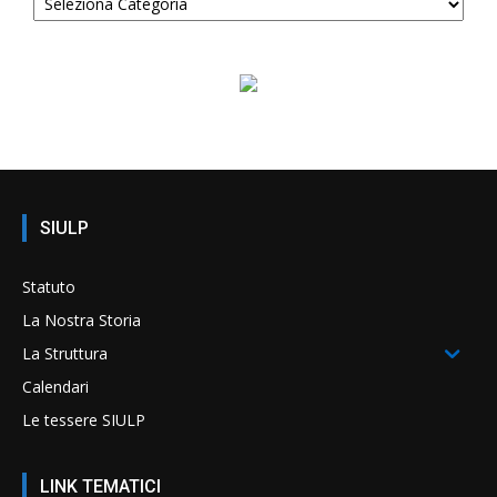
SIULP
Statuto
La Nostra Storia
La Struttura
Calendari
Le tessere SIULP
LINK TEMATICI