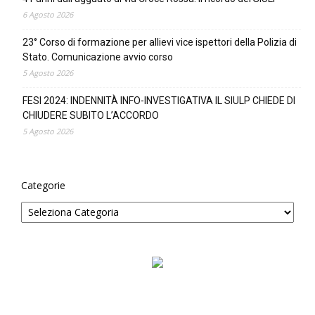
6 Agosto 2026
23° Corso di formazione per allievi vice ispettori della Polizia di
Stato. Comunicazione avvio corso
5 Agosto 2026
FESI 2024: INDENNITÀ INFO-INVESTIGATIVA IL SIULP CHIEDE DI
CHIUDERE SUBITO L’ACCORDO
5 Agosto 2026
Categorie