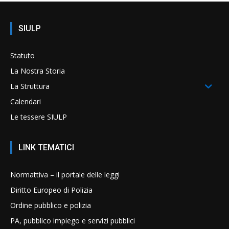
SIULP
Statuto
La Nostra Storia
La Struttura
Calendari
Le tessere SIULP
LINK TEMATICI
Normattiva – il portale delle leggi
Diritto Europeo di Polizia
Ordine pubblico e polizia
PA, pubblico impiego e servizi pubblici