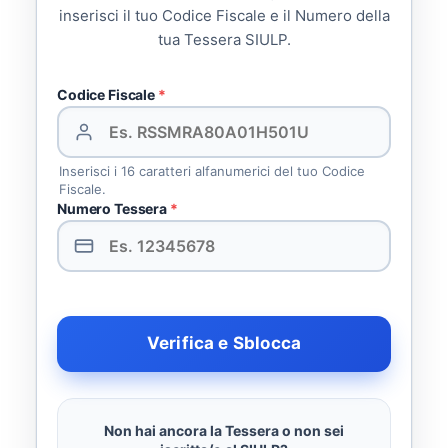
inserisci il tuo Codice Fiscale e il Numero della
tua Tessera SIULP.
Codice Fiscale
*
Inserisci i 16 caratteri alfanumerici del tuo Codice
Fiscale.
Numero Tessera
*
Verifica e Sblocca
Non hai ancora la Tessera o non sei