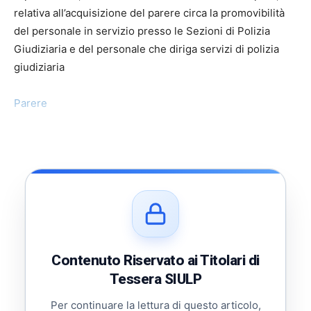
relativa all’acquisizione del parere circa la promovibilità
del personale in servizio presso le Sezioni di Polizia
Giudiziaria e del personale che diriga servizi di polizia
giudiziaria
Parere
Contenuto Riservato ai Titolari di
Tessera SIULP
Per continuare la lettura di questo articolo,