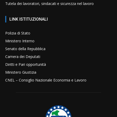
Tutela dei lavoratori, sindacati e sicurezza nel lavoro
LINK ISTITUZIONALI
Polizia di Stato
Ministero Interno
Senato della Repubblica
Camera dei Deputati
Diritti e Pari opportunità
Ministero Giustizia
CNEL – Consiglio Nazionale Economia e Lavoro