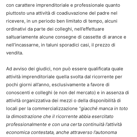
con carattere imprenditoriale e professionale quanto
piuttosto una attività di coadiuvazione del padre nel
ricevere, in un periodo ben limitato di tempo, alcuni
ordinativi da parte dei colleghi, nell’effettuare
saltuariamente alcune consegne di cassette di arance e
nell’incassarne, in taluni sporadici casi, il prezzo di
vendita.
Ad avviso dei giudici, non può essere qualificata quale
attività imprenditoriale quella svolta dal ricorrente per
pochi giorni all’anno, esclusivamente a favore di
conoscenti e colleghi (e non del mercato) e in assenza di
attività organizzativa dei mezzi o della disponibilità di
locali per la commercializzazione
“giacché manca in toto
la dimostrazione che il ricorrente abbia esercitato
professionalmente e con una certa continuità l’attività
economica contestata, anche attraverso l’autonoma