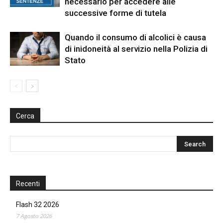
necessario per accedere alle
successive forme di tutela
Quando il consumo di alcolici è causa
di inidoneità al servizio nella Polizia di
Stato
Cerca
Recenti
Flash 32 2026
7 Agosto 2026