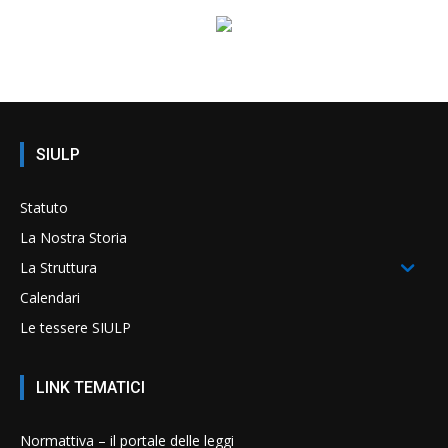
SIULP
Statuto
La Nostra Storia
La Struttura
Calendari
Le tessere SIULP
LINK TEMATICI
Normattiva – il portale delle leggi