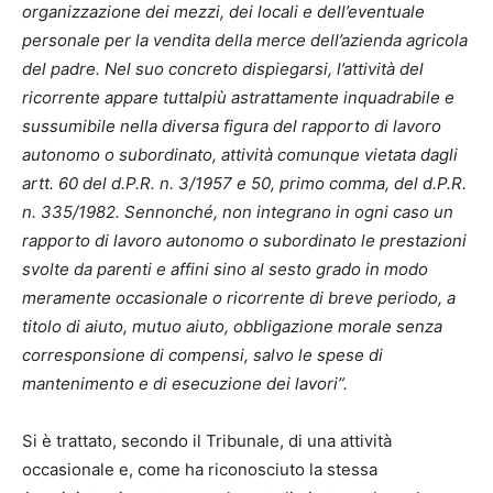
organizzazione dei mezzi, dei locali e dell’eventuale
personale per la vendita della merce dell’azienda agricola
del padre. Nel suo concreto dispiegarsi, l’attività del
ricorrente appare tuttalpiù astrattamente inquadrabile e
sussumibile nella diversa figura del rapporto di lavoro
autonomo o subordinato, attività comunque vietata dagli
artt. 60 del d.P.R. n. 3/1957 e 50, primo comma, del d.P.R.
n. 335/1982. Sennonché, non integrano in ogni caso un
rapporto di lavoro autonomo o subordinato le prestazioni
svolte da parenti e affini sino al sesto grado in modo
meramente occasionale o ricorrente di breve periodo, a
titolo di aiuto, mutuo aiuto, obbligazione morale senza
corresponsione di compensi, salvo le spese di
mantenimento e di esecuzione dei lavori”.
Si è trattato, secondo il Tribunale, di una attività
occasionale e, come ha riconosciuto la stessa