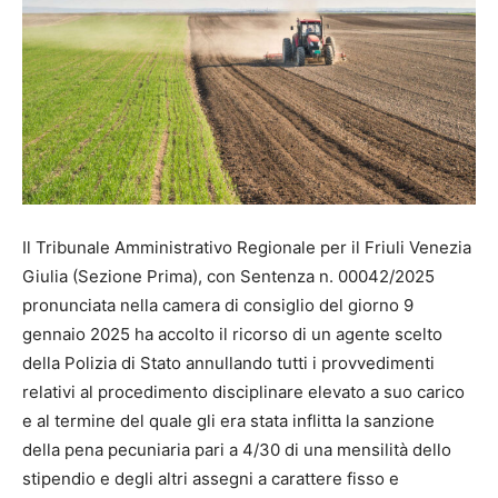
Il Tribunale Amministrativo Regionale per il Friuli Venezia
Giulia (Sezione Prima), con Sentenza n. 00042/2025
pronunciata nella camera di consiglio del giorno 9
gennaio 2025 ha accolto il ricorso di un agente scelto
della Polizia di Stato annullando tutti i provvedimenti
relativi al procedimento disciplinare elevato a suo carico
e al termine del quale gli era stata inflitta la sanzione
della pena pecuniaria pari a 4/30 di una mensilità dello
stipendio e degli altri assegni a carattere fisso e