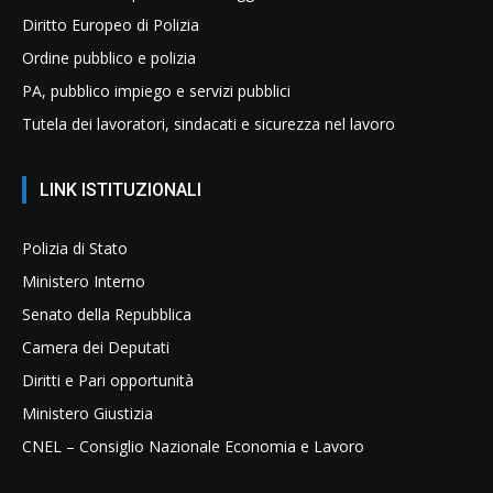
Diritto Europeo di Polizia
Ordine pubblico e polizia
PA, pubblico impiego e servizi pubblici
Tutela dei lavoratori, sindacati e sicurezza nel lavoro
LINK ISTITUZIONALI
Polizia di Stato
Ministero Interno
Senato della Repubblica
Camera dei Deputati
Diritti e Pari opportunità
Ministero Giustizia
CNEL – Consiglio Nazionale Economia e Lavoro