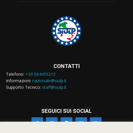
CONTATTI
Telefono:
+39 064455213
Informazioni:
nazionale@siulp.it
Supporto Tecnico:
staff@siulp.it
SEGUICI SUI SOCIAL