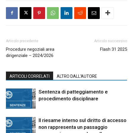
Articolo precedente
Articolo successivo
Procedure negoziali area
Flash 31 2025
dirigenziale – 2024/2026
ARTICOLI CORRELATI
ALTRO DALL'AUTORE
Sentenza di patteggiamento e
procedimento disciplinare
Il riesame interno sul diritto di accesso
non rappresenta un passaggio