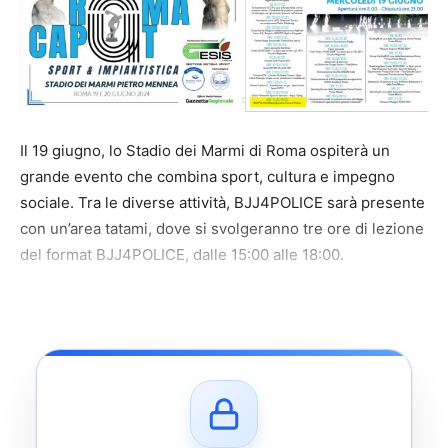
Il 19 giugno, lo Stadio dei Marmi di Roma ospiterà un
grande evento che combina sport, cultura e impegno
sociale. Tra le diverse attività, BJJ4POLICE sarà presente
con un’area tatami, dove si svolgeranno tre ore di lezione
del format BJJ4POLICE, dalle 15:00 alle 18:00.