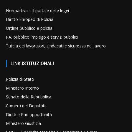
Normattiva – il portale delle leggi
Diritto Europeo di Polizia
Ordine pubblico e polizia
PA, pubblico impiego e servizi pubblici
Tutela dei lavoratori, sindacati e sicurezza nel lavoro
LINK ISTITUZIONALI
Polizia di Stato
Ministero Interno
Senato della Repubblica
Camera dei Deputati
Diritti e Pari opportunità
Ministero Giustizia