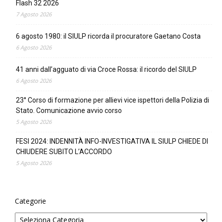
Flash 32 2026
7 Agosto 2026
6 agosto 1980: il SIULP ricorda il procuratore Gaetano Costa
6 Agosto 2026
41 anni dall’agguato di via Croce Rossa: il ricordo del SIULP
6 Agosto 2026
23° Corso di formazione per allievi vice ispettori della Polizia di
Stato. Comunicazione avvio corso
5 Agosto 2026
FESI 2024: INDENNITÀ INFO-INVESTIGATIVA IL SIULP CHIEDE DI
CHIUDERE SUBITO L’ACCORDO
5 Agosto 2026
Categorie