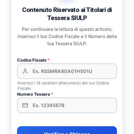
Contenuto Riservato ai Titolari di
Tessera SIULP
Per continuare la lettura di questo articolo,
inserisci il tuo Codice Fiscale e il Numero della
tua Tessera SIULP.
Codice Fiscale
*
Inserisci i 16 caratteri alfanumerici del tuo Codice
Fiscale.
Numero Tessera
*