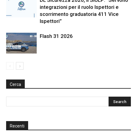
integrazioni per il ruolo Ispettori e
scorrimento graduatoria 411 Vice
Ispettori”
Flash 31 2026
Cerca
Recenti