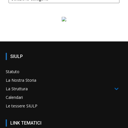
SIULP
Statuto
La Nostra Storia
La Struttura
Calendari
Le tessere SIULP
LINK TEMATICI