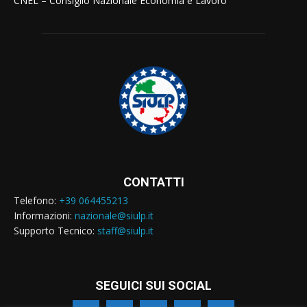
CNEL – Consiglio Nazionale Economia e Lavoro
CONTATTI
Telefono:
+39 064455213
Informazioni:
nazionale@siulp.it
Supporto Tecnico:
staff@siulp.it
SEGUICI SUI SOCIAL