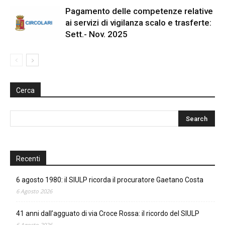
Pagamento delle competenze relative
ai servizi di vigilanza scalo e trasferte:
Sett.- Nov. 2025
Cerca
Recenti
6 agosto 1980: il SIULP ricorda il procuratore Gaetano Costa
6 Agosto 2026
41 anni dall’agguato di via Croce Rossa: il ricordo del SIULP
6 Agosto 2026