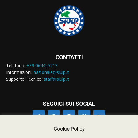
CONTATTI
Telefono:
+39 064455213
Informazioni:
nazionale@siulp.it
Supporto Tecnico:
staff@siulp.it
SEGUICI SUI SOCIAL
Cookie Policy