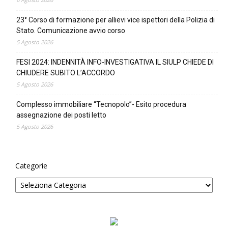
23° Corso di formazione per allievi vice ispettori della Polizia di
Stato. Comunicazione avvio corso
5 Agosto 2026
FESI 2024: INDENNITÀ INFO-INVESTIGATIVA IL SIULP CHIEDE DI
CHIUDERE SUBITO L’ACCORDO
5 Agosto 2026
Complesso immobiliare “Tecnopolo”- Esito procedura
assegnazione dei posti letto
5 Agosto 2026
Categorie