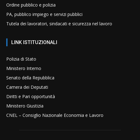
Ordine pubblico e polizia
PA, pubblico impiego e servizi pubblici
Tutela dei lavoratori, sindacati e sicurezza nel lavoro
LINK ISTITUZIONALI
Polizia di Stato
Ministero Interno
Senato della Repubblica
Camera dei Deputati
Diritti e Pari opportunità
Ministero Giustizia
CNEL – Consiglio Nazionale Economia e Lavoro