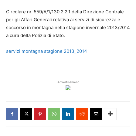
Circolare nr. 559/A/1/130.2.2.1 della Direzione Centrale
per gli Affari Generali relativa ai servizi di sicurezza e
soccorso in montagna nella stagione invernale 2013/2014
a cura della Polizia di Stato.
servizi montagna stagione 2013_2014
Advertisement