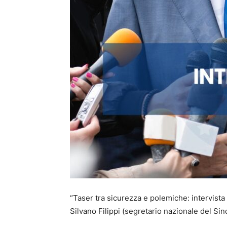
“Taser tra sicurezza e polemiche: intervista 
Silvano Filippi (segretario nazionale del Sin