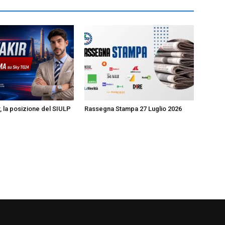
r, la posizione del SIULP
Rassegna Stampa 27 Luglio 2026