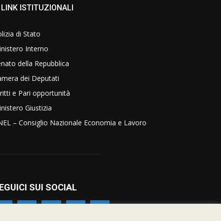
LINK ISTITUZIONALI
lizia di Stato
nistero Interno
nato della Repubblica
amera dei Deputati
ritti e Pari opportunità
nistero Giustizia
NEL – Consiglio Nazionale Economia e Lavoro
EGUICI SUI SOCIAL