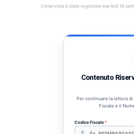
L’intervista è stata registrata martedì 16 se
Contenuto Riserva
Per continuare la lettura di
Fiscale e il Num
Codice Fiscale
*