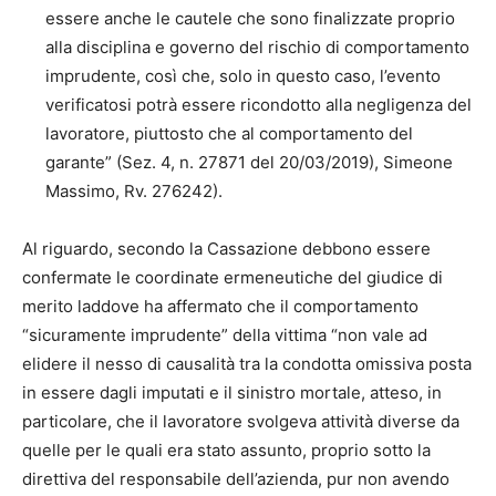
essere anche le cautele che sono finalizzate proprio
alla disciplina e governo del rischio di comportamento
imprudente, così che, solo in questo caso, l’evento
verificatosi potrà essere ricondotto alla negligenza del
lavoratore, piuttosto che al comportamento del
garante” (Sez. 4, n. 27871 del 20/03/2019), Simeone
Massimo, Rv. 276242).
Al riguardo, secondo la Cassazione debbono essere
confermate le coordinate ermeneutiche del giudice di
merito laddove ha affermato che il comportamento
“sicuramente imprudente” della vittima “non vale ad
elidere il nesso di causalità tra la condotta omissiva posta
in essere dagli imputati e il sinistro mortale, atteso, in
particolare, che il lavoratore svolgeva attività diverse da
quelle per le quali era stato assunto, proprio sotto la
direttiva del responsabile dell’azienda, pur non avendo