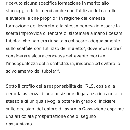
ricevuto alcuna specifica formazione in merito allo
stoccaggio delle merci anche con l’utilizzo del carrello
elevatore, e che proprio ” in ragione dell’omessa
formazione del lavoratore lo stesso poneva in essere la
scelta improvvida di tentare di sistemare a mano i pesanti
tubolari che non era riuscito a collocare adeguatamente
sullo scaffale con l’utilizzo del muletto”, dovendosi altresì
considerare sicura concausa dell’evento mortale
l’inadeguatezza della scaffalatura, inidonea ad evitare lo
scivolamento dei tubolari”.
Sotto il profilo della responsabilità dell’RLS, ossia alla
dedotta assenza di una posizione di garanzia in capo allo
stesso e di un qualsivoglia potere in grado di incidere
sulle decisioni del datore di lavoro la Cassazione esprime
una articolata prospettazione che di seguito
riassumiamo.