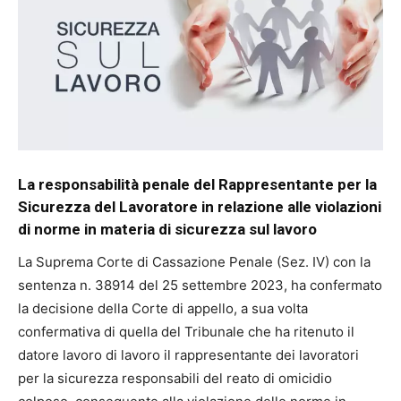
La responsabilità penale del Rappresentante per la
Sicurezza del Lavoratore in relazione alle violazioni
di norme in materia di sicurezza sul lavoro
La Suprema Corte di Cassazione Penale (Sez. IV) con la
sentenza n. 38914 del 25 settembre 2023, ha confermato
la decisione della Corte di appello, a sua volta
confermativa di quella del Tribunale che ha ritenuto il
datore lavoro di lavoro il rappresentante dei lavoratori
per la sicurezza responsabili del reato di omicidio