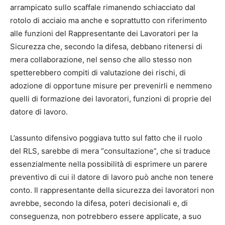
arrampicato sullo scaffale rimanendo schiacciato dal
rotolo di acciaio ma anche e soprattutto con riferimento
alle funzioni del Rappresentante dei Lavoratori per la
Sicurezza che, secondo la difesa, debbano ritenersi di
mera collaborazione, nel senso che allo stesso non
spetterebbero compiti di valutazione dei rischi, di
adozione di opportune misure per prevenirli e nemmeno
quelli di formazione dei lavoratori, funzioni di proprie del
datore di lavoro.
L’assunto difensivo poggiava tutto sul fatto che il ruolo
del RLS, sarebbe di mera “consultazione”, che si traduce
essenzialmente nella possibilità di esprimere un parere
preventivo di cui il datore di lavoro può anche non tenere
conto. Il rappresentante della sicurezza dei lavoratori non
avrebbe, secondo la difesa, poteri decisionali e, di
conseguenza, non potrebbero essere applicate, a suo