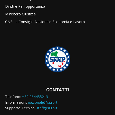
Diritti e Pari opportunità
Ministero Giustizia
CNEL – Consiglio Nazionale Economia e Lavoro
CONTATTI
Telefono:
+39 064455213
Informazioni:
nazionale@siulp.it
Supporto Tecnico:
staff@siulp.it