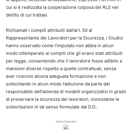
cui si è realizzata la cooperazione colposa del RLS nel
delitto di cui trattasi.
Richiamati i compiti attribuiti dall’art. 50 al
Rappresentante dei Lavoratori per la Sicurezza, i Giudici
hanno osservato come l’imputato non abbia in alcun
modo ottemperato ai compiti che gli erano stati attribuiti
per legge, consentendo che il lavoratore fosse adibito a
mansioni diverse rispetto a quelle contrattuali, senza
aver ricevuto alcuna adeguata formazione e non
sollecitando in alcun modo l’adozione da parte del
responsabile dell’azienda di modelli organizzativi in grado
di preservare la sicurezza dei lavoratori, nonostante le
sollecitazioni in tal senso formulate dal D.D..
Advertisement