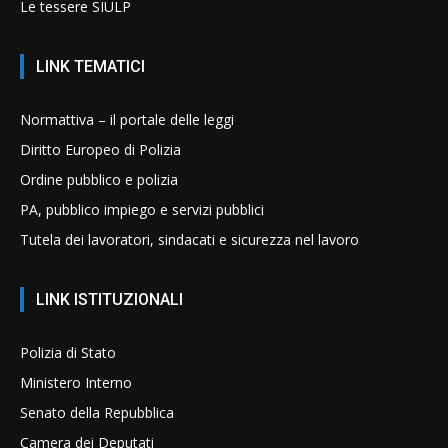
Le tessere SIULP
LINK TEMATICI
Normattiva – il portale delle leggi
Diritto Europeo di Polizia
Ordine pubblico e polizia
PA, pubblico impiego e servizi pubblici
Tutela dei lavoratori, sindacati e sicurezza nel lavoro
LINK ISTITUZIONALI
Polizia di Stato
Ministero Interno
Senato della Repubblica
Camera dei Deputati