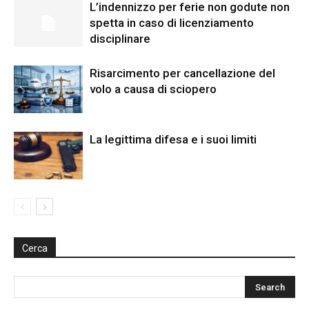
L’indennizzo per ferie non godute non
spetta in caso di licenziamento
disciplinare
Risarcimento per cancellazione del
volo a causa di sciopero
La legittima difesa e i suoi limiti
Cerca