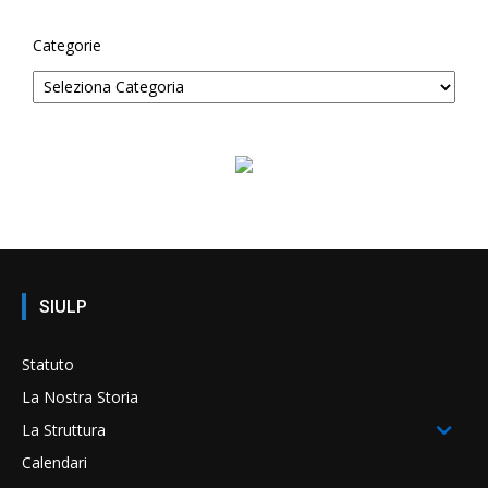
Categorie
SIULP
Statuto
La Nostra Storia
La Struttura
Calendari