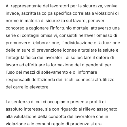
Al rappresentante dei lavoratori per la sicurezza, veniva,
invece, ascritta la colpa specifica correlata a violazioni di
norme in materia di sicurezza sul lavoro, per aver
concorso a cagionare l’infortunio mortale, attraverso una
serie di contegni omissivi, consistiti nell’aver omesso di
promuovere l’elaborazione, l’individuazione e l’attuazione
delle misure di prevenzione idonee a tutelare la salute e
l’integrità fisica dei lavoratori, di sollecitare il datore di
lavoro ad effettuare la formazione dei dipendenti per
l’uso dei mezzi di sollevamento e di informare i
responsabili dell’azienda dei rischi connessi all’utilizzo
del carrello elevatore.
La sentenza di cui ci occupiamo presenta profili di
assoluto interesse, sia con riguardo al rilievo assegnato
alla valutazione della condotta del lavoratore che in
violazione alle comuni regole di prudenza si era