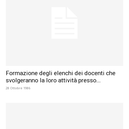
Formazione degli elenchi dei docenti che
svolgeranno la loro attività presso...
28 Ottobre 1986