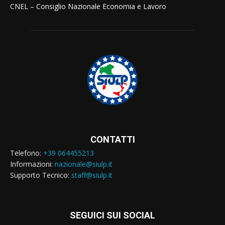
CNEL – Consiglio Nazionale Economia e Lavoro
CONTATTI
Telefono:
+39 064455213
Informazioni:
nazionale@siulp.it
Supporto Tecnico:
staff@siulp.it
SEGUICI SUI SOCIAL