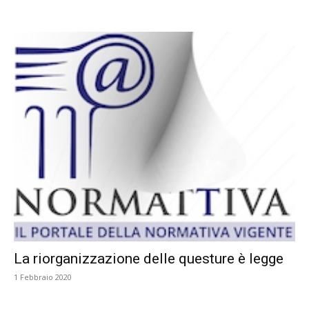
La riorganizzazione delle questure è legge
1 Febbraio 2020