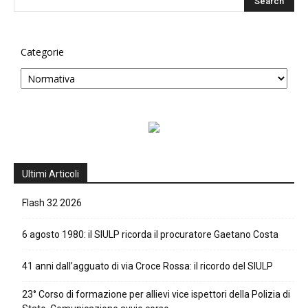
Categorie
Ultimi Articoli
Flash 32 2026
6 agosto 1980: il SIULP ricorda il procuratore Gaetano Costa
41 anni dall’agguato di via Croce Rossa: il ricordo del SIULP
23° Corso di formazione per allievi vice ispettori della Polizia di