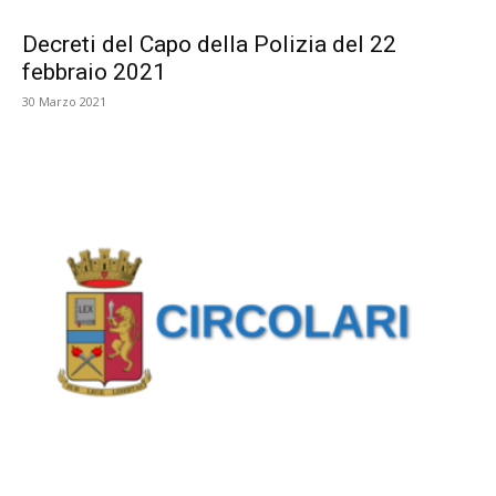
Decreti del Capo della Polizia del 22
febbraio 2021
30 Marzo 2021