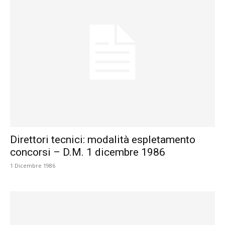
Direttori tecnici: modalità espletamento
concorsi – D.M. 1 dicembre 1986
1 Dicembre 1986