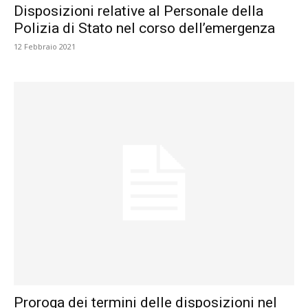
Disposizioni relative al Personale della
Polizia di Stato nel corso dell’emergenza
12 Febbraio 2021
Proroga dei termini delle disposizioni nel