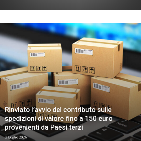
Rinviato l’avvio del contributo sulle
spedizioni di valore fino a 150 euro
provenienti da Paesi terzi
3 Luglio 2026