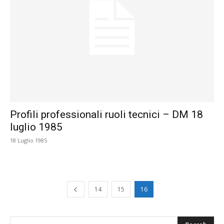
Profili professionali ruoli tecnici – DM 18
luglio 1985
18 Luglio 1985
14
15
16