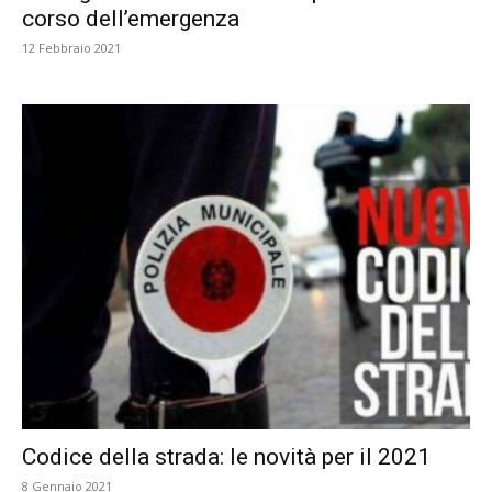
corso dell’emergenza
12 Febbraio 2021
Codice della strada: le novità per il 2021
8 Gennaio 2021