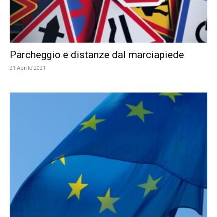
Parcheggio e distanze dal marciapiede
21 Aprile 2021