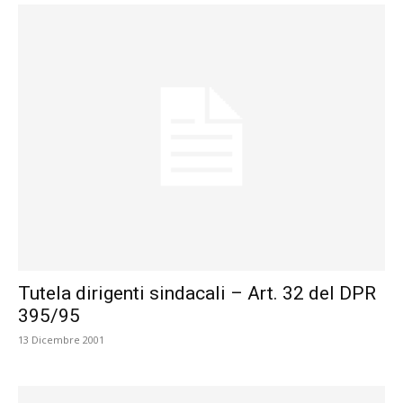
Tutela dirigenti sindacali – Art. 32 del DPR
395/95
13 Dicembre 2001