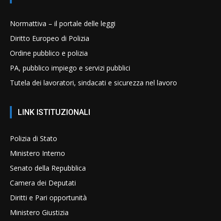
Normattiva – il portale delle leggi
Diritto Europeo di Polizia
Ordine pubblico e polizia
PA, pubblico impiego e servizi pubblici
Tutela dei lavoratori, sindacati e sicurezza nel lavoro
LINK ISTITUZIONALI
Polizia di Stato
Ministero Interno
Senato della Repubblica
Camera dei Deputati
Diritti e Pari opportunità
Ministero Giustizia