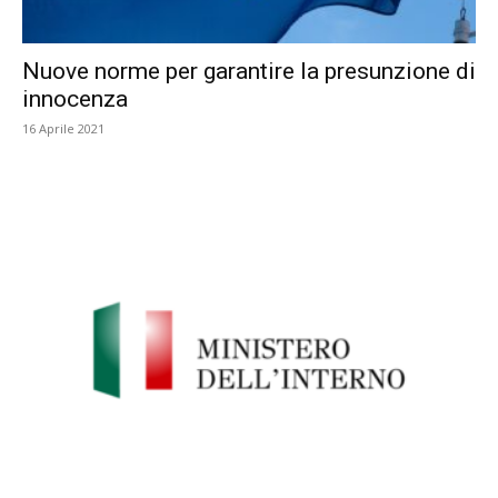
Nuove norme per garantire la presunzione di
innocenza
16 Aprile 2021