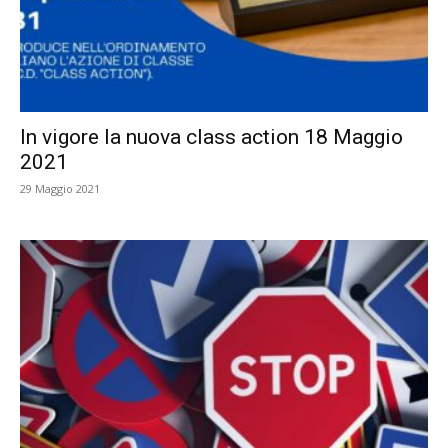
In vigore la nuova class action 18 Maggio
2021
29 Maggio 2021