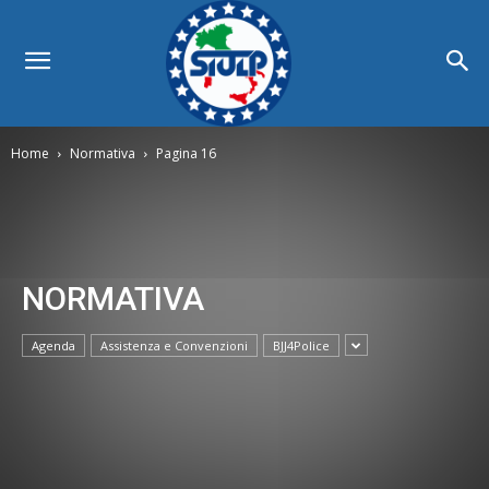
Home
Normativa
Pagina 16
NORMATIVA
Agenda
Assistenza e Convenzioni
BJJ4Police