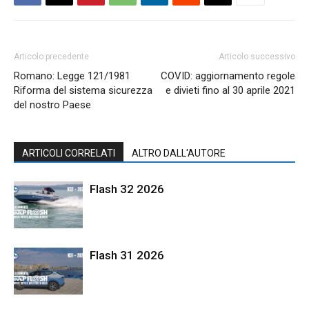
Articolo precedente
Articolo successivo
Romano: Legge 121/1981
COVID: aggiornamento regole
Riforma del sistema sicurezza
e divieti fino al 30 aprile 2021
del nostro Paese
ARTICOLI CORRELATI
ALTRO DALL'AUTORE
Flash 32 2026
Flash 31 2026