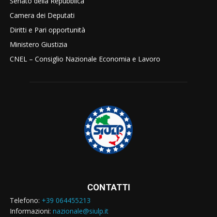
Senato della Repubblica
Camera dei Deputati
Diritti e Pari opportunità
Ministero Giustizia
CNEL – Consiglio Nazionale Economia e Lavoro
CONTATTI
Telefono:
+39 064455213
Informazioni:
nazionale@siulp.it