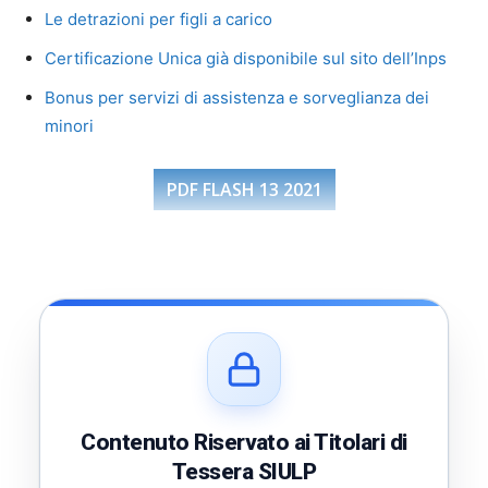
Le detrazioni per figli a carico
Certificazione Unica già disponibile sul sito dell’Inps
Bonus per servizi di assistenza e sorveglianza dei
minori
PDF FLASH 13 2021
Contenuto Riservato ai Titolari di
Tessera SIULP