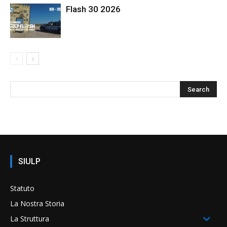
Flash 30 2026
SIULP
Statuto
La Nostra Storia
La Struttura