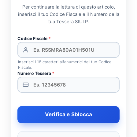
Per continuare la lettura di questo articolo,
inserisci il tuo Codice Fiscale e il Numero della
tua Tessera SIULP.
Codice Fiscale
*
Inserisci i 16 caratteri alfanumerici del tuo Codice
Fiscale.
Numero Tessera
*
Verifica e Sblocca