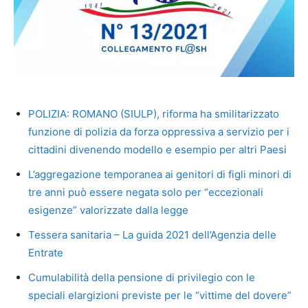
POLIZIA: ROMANO (SIULP), riforma ha smilitarizzato
funzione di polizia da forza oppressiva a servizio per i
cittadini divenendo modello e esempio per altri Paesi
L’aggregazione temporanea ai genitori di figli minori di
tre anni può essere negata solo per “eccezionali
esigenze” valorizzate dalla legge
Tessera sanitaria – La guida 2021 dell’Agenzia delle
Entrate
Cumulabilità della pensione di privilegio con le
speciali elargizioni previste per le “vittime del dovere”