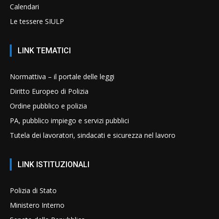
Calendari
Le tessere SIULP
LINK TEMATICI
Normattiva – il portale delle leggi
Diritto Europeo di Polizia
Ordine pubblico e polizia
PA, pubblico impiego e servizi pubblici
Tutela dei lavoratori, sindacati e sicurezza nel lavoro
LINK ISTITUZIONALI
Polizia di Stato
Ministero Interno