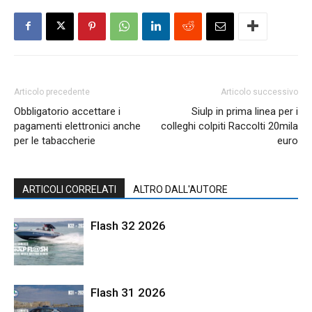
Articolo precedente
Articolo successivo
Obbligatorio accettare i
Siulp in prima linea per i
pagamenti elettronici anche
colleghi colpiti Raccolti 20mila
per le tabaccherie
euro
ARTICOLI CORRELATI
ALTRO DALL'AUTORE
Flash 32 2026
Flash 31 2026