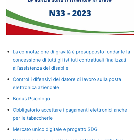
La connotazione di gravità è presupposto fondante la
concessione di tutti gli istituti contrattuali finalizzati
all’assistenza del disabile
Controlli difensivi del datore di lavoro sulla posta
elettronica aziendale
Bonus Psicologo
Obbligatorio accettare i pagamenti elettronici anche
per le tabaccherie
Mercato unico digitale e progetto SDG