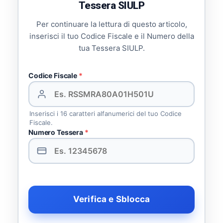
Tessera SIULP
Per continuare la lettura di questo articolo,
inserisci il tuo Codice Fiscale e il Numero della
tua Tessera SIULP.
Codice Fiscale
*
Inserisci i 16 caratteri alfanumerici del tuo Codice
Fiscale.
Numero Tessera
*
Verifica e Sblocca