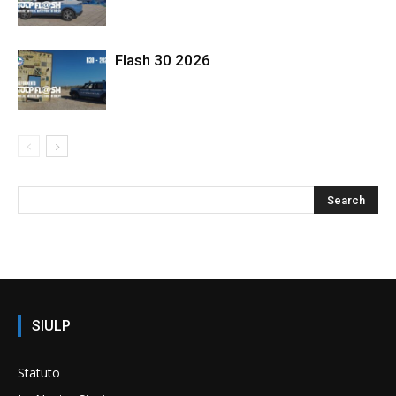
Flash 30 2026
SIULP
Statuto