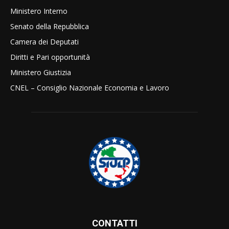
Ministero Interno
Senato della Repubblica
Camera dei Deputati
Diritti e Pari opportunità
Ministero Giustizia
CNEL – Consiglio Nazionale Economia e Lavoro
CONTATTI