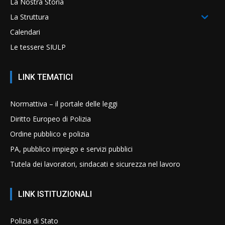
La Nostra Storia
La Struttura
Calendari
Le tessere SIULP
LINK TEMATICI
Normattiva – il portale delle leggi
Diritto Europeo di Polizia
Ordine pubblico e polizia
PA, pubblico impiego e servizi pubblici
Tutela dei lavoratori, sindacati e sicurezza nel lavoro
LINK ISTITUZIONALI
Polizia di Stato