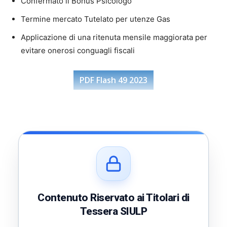
Confermato il Bonus Psicologo
Termine mercato Tutelato per utenze Gas
Applicazione di una ritenuta mensile maggiorata per
evitare onerosi conguagli fiscali
PDF Flash 49 2023
Contenuto Riservato ai Titolari di
Tessera SIULP