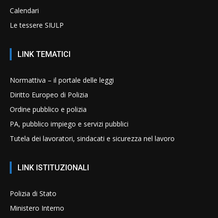
Calendari
Le tessere SIULP
LINK TEMATICI
Normattiva – il portale delle leggi
Diritto Europeo di Polizia
Ordine pubblico e polizia
PA, pubblico impiego e servizi pubblici
Tutela dei lavoratori, sindacati e sicurezza nel lavoro
LINK ISTITUZIONALI
Polizia di Stato
Ministero Interno