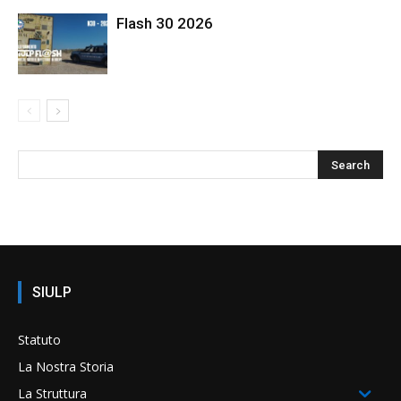
Flash 30 2026
SIULP
Statuto
La Nostra Storia
La Struttura