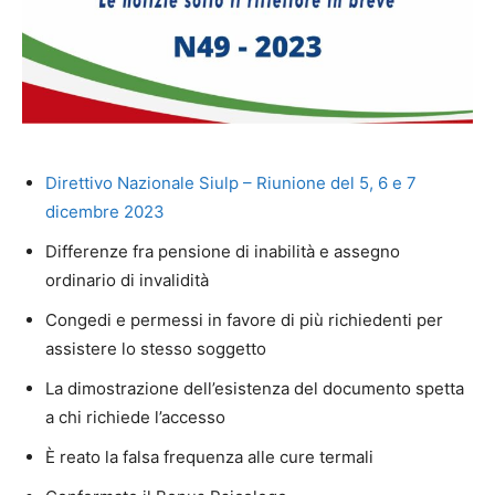
Direttivo Nazionale Siulp – Riunione del 5, 6 e 7
dicembre 2023
Differenze fra pensione di inabilità e assegno
ordinario di invalidità
Congedi e permessi in favore di più richiedenti per
assistere lo stesso soggetto
La dimostrazione dell’esistenza del documento spetta
a chi richiede l’accesso
È reato la falsa frequenza alle cure termali