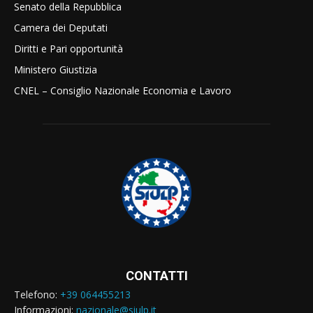
Senato della Repubblica
Camera dei Deputati
Diritti e Pari opportunità
Ministero Giustizia
CNEL – Consiglio Nazionale Economia e Lavoro
CONTATTI
Telefono:
+39 064455213
Informazioni:
nazionale@siulp.it