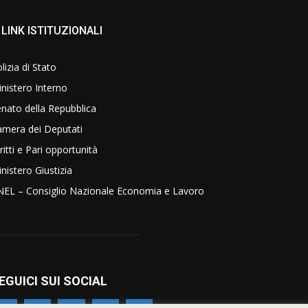
LINK ISTITUZIONALI
lizia di Stato
nistero Interno
nato della Repubblica
amera dei Deputati
ritti e Pari opportunità
nistero Giustizia
NEL – Consiglio Nazionale Economia e Lavoro
EGUICI SUI SOCIAL