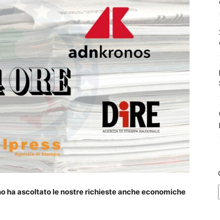
rno ha ascoltato le nostre richieste anche economiche