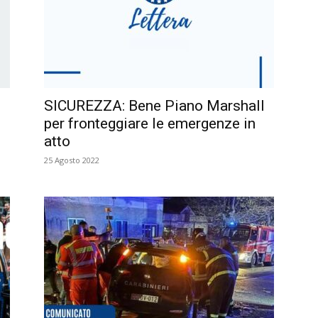
SICUREZZA: Bene Piano Marshall
per fronteggiare le emergenze in
atto
25 Agosto 2022