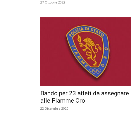
27 Ottobre 2022
Bando per 23 atleti da assegnare
alle Fiamme Oro
22 Dicembre 2020