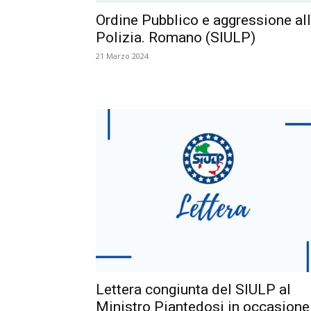
Ordine Pubblico e aggressione al
Polizia. Romano (SIULP)
21 Marzo 2024
Lettera congiunta del SIULP al
Ministro Piantedosi in occasione