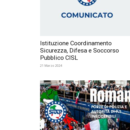
Istituzione Coordinamento
Sicurezza, Difesa e Soccorso
Pubblico CISL
21 Marzo 2024