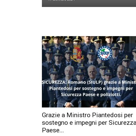
Grazie a Ministro Piantedosi per
sostegno e impegni per Sicurezz
Paese...