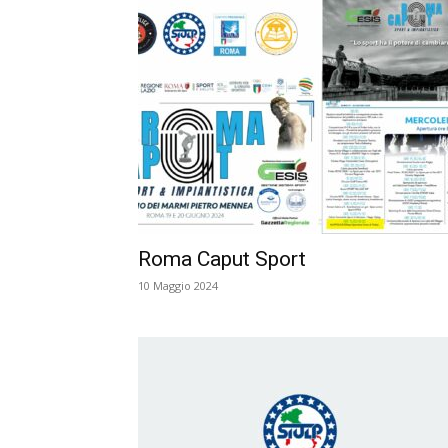
Roma Caput Sport
10 Maggio 2024