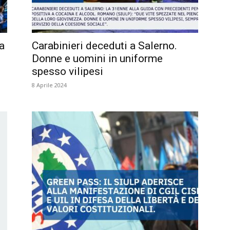
a
Carabinieri deceduti a Salerno.
Donne e uomini in uniforme
spesso vilipesi
8 Aprile 2024