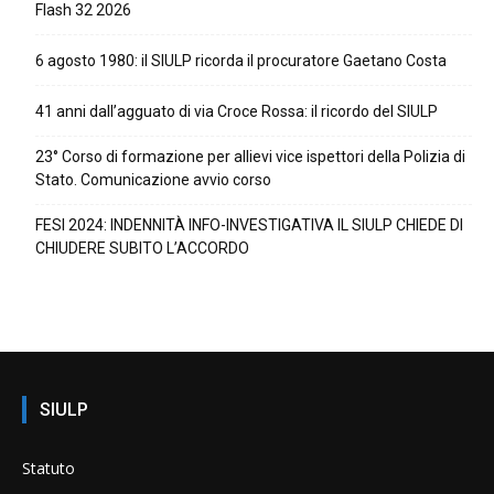
Flash 32 2026
6 agosto 1980: il SIULP ricorda il procuratore Gaetano Costa
41 anni dall’agguato di via Croce Rossa: il ricordo del SIULP
23° Corso di formazione per allievi vice ispettori della Polizia di
Stato. Comunicazione avvio corso
FESI 2024: INDENNITÀ INFO-INVESTIGATIVA IL SIULP CHIEDE DI
CHIUDERE SUBITO L’ACCORDO
SIULP
Statuto