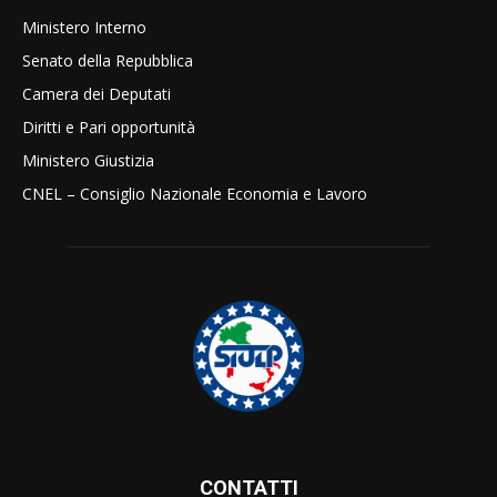
Ministero Interno
Senato della Repubblica
Camera dei Deputati
Diritti e Pari opportunità
Ministero Giustizia
CNEL – Consiglio Nazionale Economia e Lavoro
CONTATTI