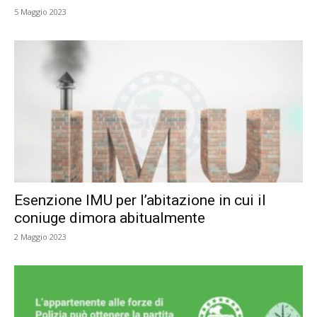
5 Maggio 2023
Esenzione IMU per l’abitazione in cui il
coniuge dimora abitualmente
2 Maggio 2023