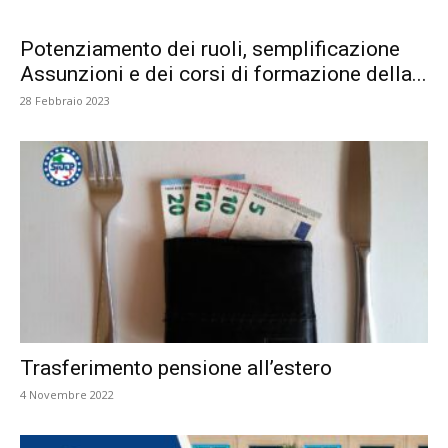
Potenziamento dei ruoli, semplificazione
Assunzioni e dei corsi di formazione della...
28 Febbraio 2023
Trasferimento pensione all’estero
4 Novembre 2022