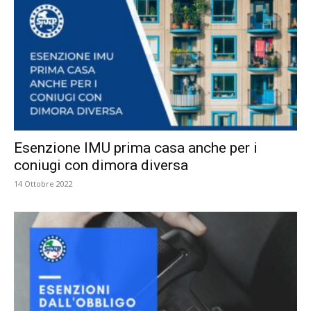
Esenzione IMU prima casa anche per i
coniugi con dimora diversa
14 Ottobre 2022