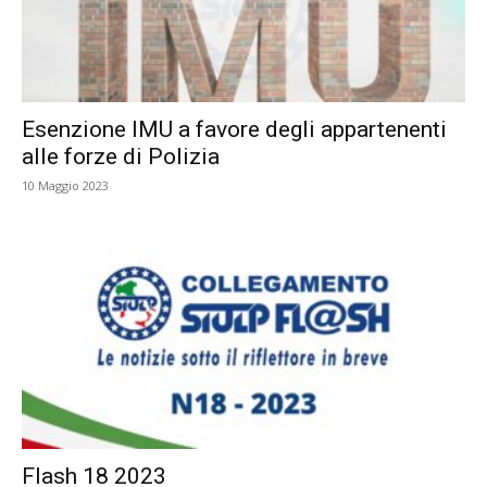
Esenzione IMU a favore degli appartenenti
alle forze di Polizia
10 Maggio 2023
Flash 18 2023