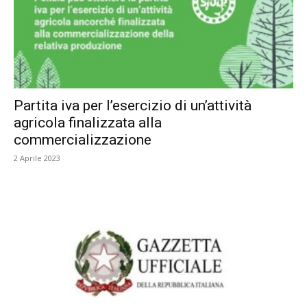
Partita iva per l’esercizio di un’attività
agricola finalizzata alla
commercializzazione
2 Aprile 2023