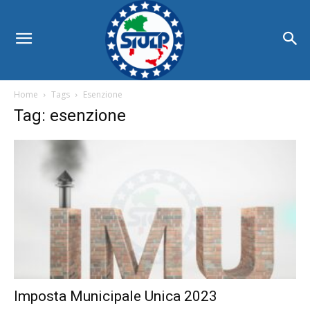
Home
Tags
Esenzione
Tag: esenzione
Imposta Municipale Unica 2023