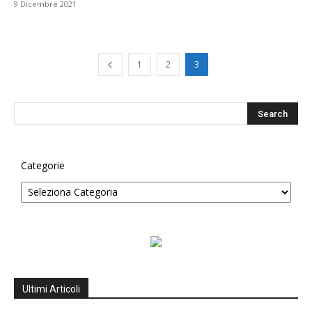
9 Dicembre 2021
1
2
3
Categorie
Ultimi Articoli