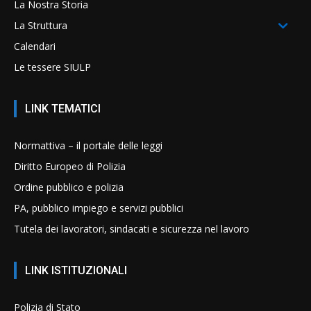
La Nostra Storia
La Struttura
Calendari
Le tessere SIULP
LINK TEMATICI
Normattiva – il portale delle leggi
Diritto Europeo di Polizia
Ordine pubblico e polizia
PA, pubblico impiego e servizi pubblici
Tutela dei lavoratori, sindacati e sicurezza nel lavoro
LINK ISTITUZIONALI
Polizia di Stato