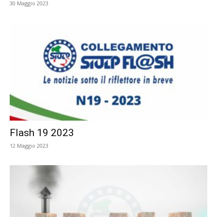
30 Maggio 2023
Flash 19 2023
12 Maggio 2023