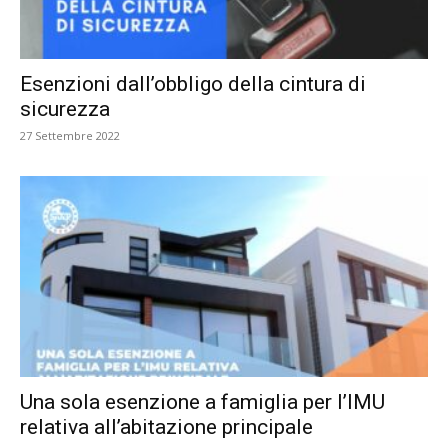
Esenzioni dall’obbligo della cintura di
sicurezza
27 Settembre 2022
Una sola esenzione a famiglia per l’IMU
relativa all’abitazione principale