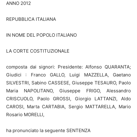
ANNO 2012
REPUBBLICA ITALIANA
IN NOME DEL POPOLO ITALIANO
LA CORTE COSTITUZIONALE
composta dai signori: Presidente: Alfonso QUARANTA;
Giudici : Franco GALLO, Luigi MAZZELLA, Gaetano
SILVESTRI, Sabino CASSESE, Giuseppe TESAURO, Paolo
Maria NAPOLITANO, Giuseppe FRIGO, Alessandro
CRISCUOLO, Paolo GROSSI, Giorgio LATTANZI, Aldo
CAROSI, Marta CARTABIA, Sergio MATTARELLA, Mario
Rosario MORELLI,
ha pronunciato la seguente SENTENZA