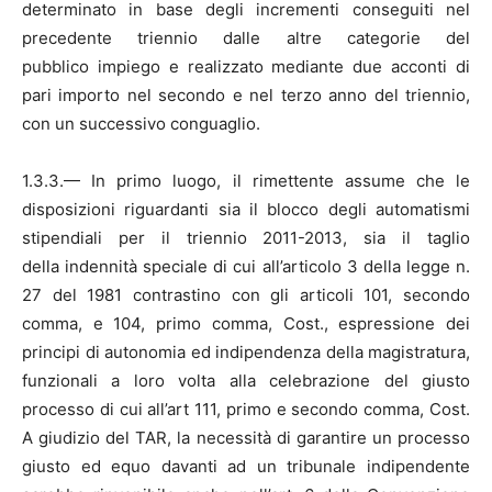
determinato in base degli incrementi conseguiti nel
precedente triennio dalle altre categorie del
pubblico impiego e realizzato mediante due acconti di
pari importo nel secondo e nel terzo anno del triennio,
con un successivo conguaglio.
1.3.3.— In primo luogo, il rimettente assume che le
disposizioni riguardanti sia il blocco degli automatismi
stipendiali per il triennio 2011-2013, sia il taglio
della indennità speciale di cui all’articolo 3 della legge n.
27 del 1981 contrastino con gli articoli 101, secondo
comma, e 104, primo comma, Cost., espressione dei
principi di autonomia ed indipendenza della magistratura,
funzionali a loro volta alla celebrazione del giusto
processo di cui all’art 111, primo e secondo comma, Cost.
A giudizio del TAR, la necessità di garantire un processo
giusto ed equo davanti ad un tribunale indipendente