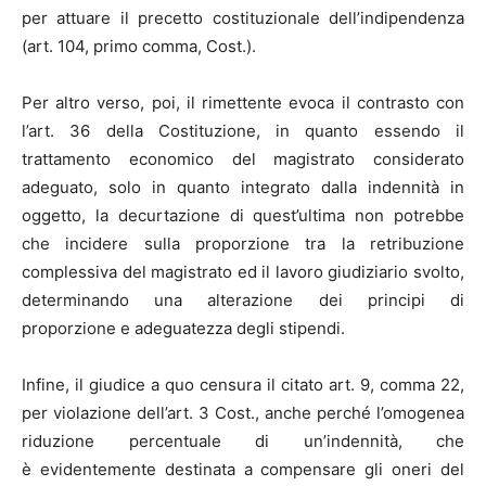
per attuare il precetto costituzionale dell’indipendenza
(art. 104, primo comma, Cost.).
Per altro verso, poi, il rimettente evoca il contrasto con
l’art. 36 della Costituzione, in quanto essendo il
trattamento economico del magistrato considerato
adeguato, solo in quanto integrato dalla indennità in
oggetto, la decurtazione di quest’ultima non potrebbe
che incidere sulla proporzione tra la retribuzione
complessiva del magistrato ed il lavoro giudiziario svolto,
determinando una alterazione dei principi di
proporzione e adeguatezza degli stipendi.
Infine, il giudice a quo censura il citato art. 9, comma 22,
per violazione dell’art. 3 Cost., anche perché l’omogenea
riduzione percentuale di un’indennità, che
è evidentemente destinata a compensare gli oneri del