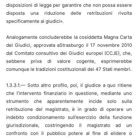
disposizioni di legge per garantire che non possa essere
disposta una riduzione delle retribuzioni rivolta
specificamente ai giudici».
Analogamente concluderebbe la cosiddetta Magna Carta
dei Giudici, approvata aStrasburgo il 17 novembre 2010
dal Comitato consultivo dei Giudici europei (CCJE), che,
sebbene priva di valore cogente, esprimerebbe
comunque le tradizioni costituzionali dei 47 Stati membri.
1.3.3.1.— Sotto altro profilo, poi, il giudice a quo ritiene
che l’intervento finanziario in questione, mediante uno
strumento che apparentemente incide solo sulla
retribuzione del magistrato, è in grado di operare un
indebito condizionamento sull’esercizio della funzione
giurisdizionale, costringendo il magistrato ad un
confronto con il pubblico potere al fine di elidere o