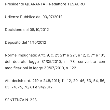
Presidente QUARANTA – Redattore TESAURO
Udienza Pubblica del 03/07/2012
Decisione del 08/10/2012
Deposito del 11/10/2012
Norme impugnate: Artt. 9, c. 2°, 21° e 22°, e 12, c. 7° e 10°,
del decreto legge 31/05/2010, n. 78, convertito con
modificazioni in legge 30/07/2010, n. 122.
Atti decisi: ord. 219 e 248/2011; 11, 12, 20, 46, 53, 54, 56,
63, 74, 75, 76, 81 e 94/2012
SENTENZA N. 223