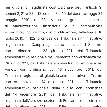
nei giudizi di legittimità costituzionale degli articoli 9,
commi 2, 21 e 22 e 12, commi 7 e 10 del decreto-legge 31
maggio 2010, n. 78 (Misure urgenti in materia
di stabilizzazione finanziaria e di competitività
economica), convertito, con modificazioni, dalla legge 30
luglio 2010, n. 122, promossi dal Tribunale amministrativo
regionale della Campania, sezione distaccata di Salerno,
con ordinanza del 23 giugno 2011, dal Tribunale
amministrativo regionale del Piemonte con ordinanza del
28 luglio 2011, dal Tribunale amministrativo regionale del
Veneto con ordinanza del 15 novembre 2011, dal
Tribunale regionale di giustizia amministrativa di Trento
con ordinanza del 14 dicembre 2011, dal Tribunale
amministrativo regionale della Sicilia con ordinanza
del 14 dicembre 2011, dal Tribunale amministrativo
regionale dell’Abruzzo, sezione di Pescara, con ordinanza
del 13 dicembre 2011, dal Tribunale amministrativo