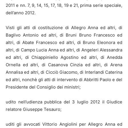
2011 e nn. 7, 9, 14, 15, 17, 18, 19 e 21, prima serie speciale,
dell’anno 2012.
Visti gli atti di costituzione di Allegro Anna ed altri, di
Baglivo Antonio ed altri, di Bruni Bruno Francesco ed
altri, di Abate Francesco ed altri, di Bruno Eleonora ed
altri, di Campo Lucia Anna ed altri, di Angeleri Alessandra
ed altri, di Chiappiniello Agostino ed altri, di Anedda
Ornella ed altri, di Casanova Cinzia ed altri, di Arena
Annalisa ed altri, di Cicciò Giacomo, di Interlandi Caterina
ed altri, nonchè gli atti di intervento di Abbritti Paolo e del
Presidente del Consiglio dei ministri;
udito nell’udienza pubblica del 3 luglio 2012 il Giudice
relatore Giuseppe Tesauro;
uditi gli avvocati Vittorio Angiolini per Allegro Anna ed