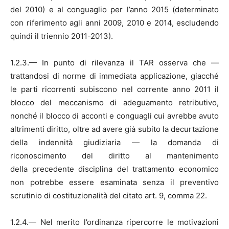
del 2010) e al conguaglio per l’anno 2015 (determinato
con riferimento agli anni 2009, 2010 e 2014, escludendo
quindi il triennio 2011-2013).
1.2.3.— In punto di rilevanza il TAR osserva che —
trattandosi di norme di immediata applicazione, giacché
le parti ricorrenti subiscono nel corrente anno 2011 il
blocco del meccanismo di adeguamento retributivo,
nonché il blocco di acconti e conguagli cui avrebbe avuto
altrimenti diritto, oltre ad avere già subito la decurtazione
della indennità giudiziaria — la domanda di
riconoscimento del diritto al mantenimento
della precedente disciplina del trattamento economico
non potrebbe essere esaminata senza il preventivo
scrutinio di costituzionalità del citato art. 9, comma 22.
1.2.4.— Nel merito l’ordinanza ripercorre le motivazioni