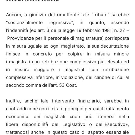
Ancora, a giudizio del rimettente tale “tributo” sarebbe
“sostanzialmente regressivo”, in quanto, essendo
l’indennità (ex art. 3 della legge 19 febbraio 1981, n. 27 –
Provvidenze per il personale di magistratura) corrisposta
in misura uguale ad ogni magistrato, la sua decurtazione
finisce in concreto per colpire in misura minore
i magistrati con retribuzione complessiva più elevata ed
in misura maggiore i magistrati con retribuzione
complessiva inferiore, in violazione, del canone di cui al
secondo comma dell’art. 53 Cost.
Inoltre, anche tale intervento finanziario, sarebbe in
contraddizione con il citato principio per cui il trattamento
economico dei magistrati «non può ritenersi nella
libera disponibilità del Legislativo o dell’Esecutivo»,
trattandosi anche in questo caso di aspetto essenziale