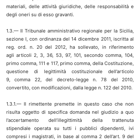
materiali, delle attività giuridiche, delle responsabilità e
degli oneri su di esso gravanti.
1.3.— Il Tribunale amministrativo regionale per la Sicilia,
sezione I, con ordinanza del 14 dicembre 2011, iscritta al
reg. ord. n. 20 del 2012, ha sollevato, in riferimento
agli articoli 2, 3, 36, 53, 97, 101, secondo comma, 104,
primo comma, 111 e 117, primo comma, della Costituzione,
questione di legittimità costituzionale dell’articolo
9, comma 22, del decreto-legge n. 78 del 2010,
convertito, con modificazioni, dalla legge n. 122 del 2010.
1.3.1.— Il rimettente premette in questo caso che non
risulta oggetto di specifica domanda nel giudizio a quo
l’accertamento dell’illegittimità della trattenuta
stipendiale operata su tutti i pubblici dipendenti, ivi
compresi i magistrati, in base al comma 2 dell’art. 9 del