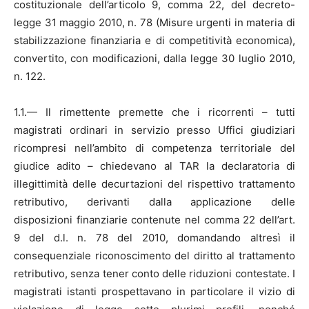
costituzionale dell’articolo 9, comma 22, del decreto-
legge 31 maggio 2010, n. 78 (Misure urgenti in materia di
stabilizzazione finanziaria e di competitività economica),
convertito, con modificazioni, dalla legge 30 luglio 2010,
n. 122.
1.1.— Il rimettente premette che i ricorrenti – tutti
magistrati ordinari in servizio presso Uffici giudiziari
ricompresi nell’ambito di competenza territoriale del
giudice adito – chiedevano al TAR la declaratoria di
illegittimità delle decurtazioni del rispettivo trattamento
retributivo, derivanti dalla applicazione delle
disposizioni finanziarie contenute nel comma 22 dell’art.
9 del d.l. n. 78 del 2010, domandando altresì il
consequenziale riconoscimento del diritto al trattamento
retributivo, senza tener conto delle riduzioni contestate. I
magistrati istanti prospettavano in particolare il vizio di