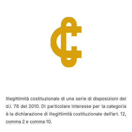
Illegittimità costituzionale di una serie di disposizioni del
d.l. 78 del 2010. Di particolare interesse per la categoria
è la dichiarazione di illegittimità costituzionale dell’art. 12,
comma 2 e comma 10.