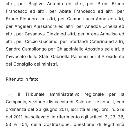
altri, per Baglivo Antonio ed altri, per Bruni Bruno
Francesco ed altri, per Abate Francesco ed altri, per
Bruno Eleonora ed altri, per Campo Lucia Anna ed altri,
per Angeleri Alessandra ed altri, per Anedda Ornella ed
altri, per Casanova Cinzia ed altri, per Arena Annalisa ed
altri, per Cicciò Giacomo, per Interlandi Caterina ed altri,
Sandro Campilongo per Chiappiniello Agostino ed altri, e
l’avvocato dello Stato Gabriella Palmieri per il Presidente
del Consiglio dei ministri.
Ritenuto in fatto
1.— Il Tribunale amministrativo regionale per la
Campania, sezione distaccata di Salerno, sezione I, con
ordinanza del 23 giugno 2011, iscritta al reg. ord. n. 219
del 2011, ha sollevato, in riferimento agli articoli 3, 23, 36,
53 e 104, della Costituzione, questione di legittimità