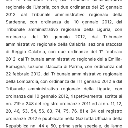
regionale dell’Umbria, con due ordinanze del 25 gennaio
2012, dal Tribunale amministrativo regionale della
Sardegna, con ordinanza del 10 gennaio 2012, dal
Tribunale amministrativo regionale della Liguria, con
ordinanza del 10 gennaio 2012, dal Tribunale
amministrativo regionale della Calabria, sezione staccata
di Reggio Calabria, con due ordinanze del 1° febbraio
2012, dal Tribunale amministrativo regionale della Emilia-
Romagna, sezione staccata di Parma, con ordinanza del
22 febbraio 2012, dal Tribunale amministrativo regionale
della Lombardia, con ordinanza dell’11 gennaio 2012 e dal
Tribunale amministrativo regionale della Liguria, con
ordinanza del 10 gennaio 2012, rispettivamente iscritte ai
nn. 219 e 248 del registro ordinanze 2011 ed ai nn. 11, 12,
20, 46, 53, 54, 56, 63, 74, 75, 76, 81 e 94 del registro
ordinanze 2012 e pubblicate nella Gazzetta Ufficiale della
Repubblica nn. 44 e 50, prima serie speciale, dell’anno