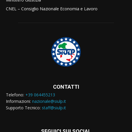
CNEL – Consiglio Nazionale Economia e Lavoro
CONTATTI
Telefono:
+39 064455213
Informazioni:
nazionale@siulp.it
Supporto Tecnico:
staff@siulp.it
SEGUICI SUI SOCIAL