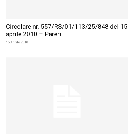
Circolare nr. 557/RS/01/113/25/848 del 15
aprile 2010 – Pareri
15 Aprile 2010