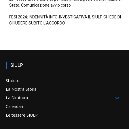
Stato. Comunicazione avvio corso
FESI 2024: INDENNITÀ INFO-INVESTIGATIVA IL SIULP CHIEDE DI
CHIUDERE SUBITO L’ACCORDO
SIULP
Statuto
La Nostra Storia
La Struttura
Calendari
Le tessere SIULP