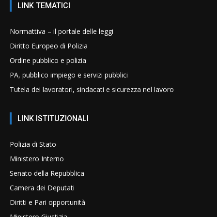
LINK TEMATICI
Normattiva – il portale delle leggi
Diritto Europeo di Polizia
Ordine pubblico e polizia
PA, pubblico impiego e servizi pubblici
Tutela dei lavoratori, sindacati e sicurezza nel lavoro
LINK ISTITUZIONALI
Polizia di Stato
Ministero Interno
Senato della Repubblica
Camera dei Deputati
Diritti e Pari opportunità
Ministero Giustizia