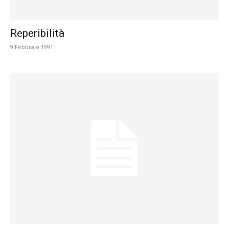
Reperibilità
9 Febbraio 1991