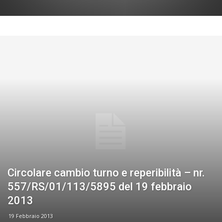
Circolare cambio turno e reperibilità – nr.
557/RS/01/113/5895 del 19 febbraio
2013
19 Febbraio 2013