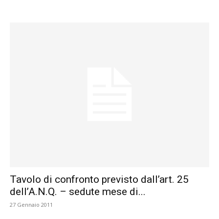
Tavolo di confronto previsto dall’art. 25
dell’A.N.Q. – sedute mese di...
27 Gennaio 2011