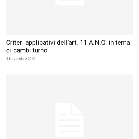
Criteri applicativi dell’art. 11 A.N.Q. in tema
di cambi turno
4 Novembre 2010