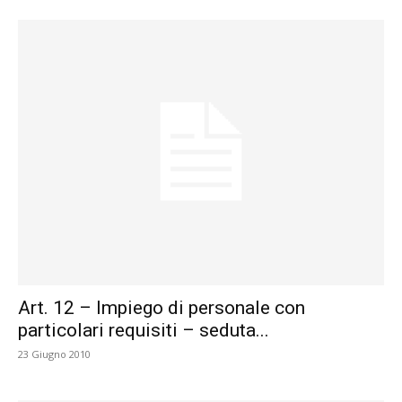
Art. 12 – Impiego di personale con
particolari requisiti – seduta...
23 Giugno 2010