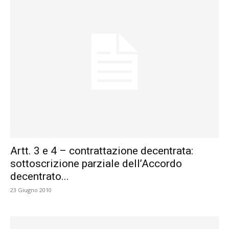
Artt. 3 e 4 – contrattazione decentrata:
sottoscrizione parziale dell’Accordo
decentrato...
23 Giugno 2010