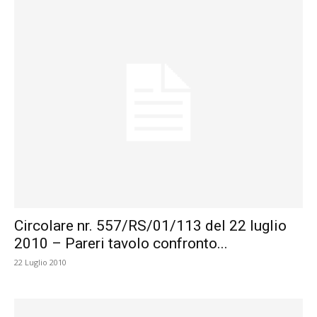
Circolare nr. 557/RS/01/113 del 22 luglio
2010 – Pareri tavolo confronto...
22 Luglio 2010