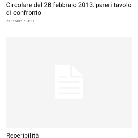
Circolare del 28 febbraio 2013: pareri tavolo
di confronto
28 Febbraio 2013
Reperibilità