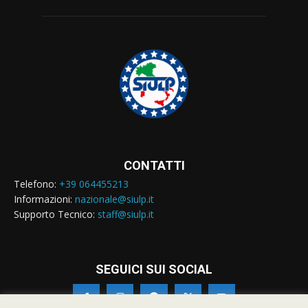
CONTATTI
Telefono:
+39 064455213
Informazioni:
nazionale@siulp.it
Supporto Tecnico:
staff@siulp.it
SEGUICI SUI SOCIAL