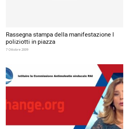
Rassegna stampa della manifestazione I
poliziotti in piazza
7 Ottobre 2009