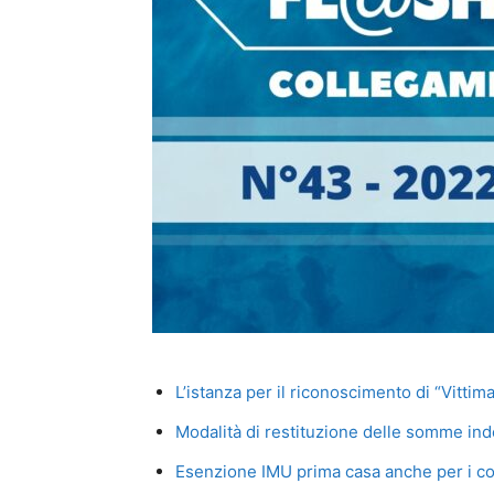
L’istanza per il riconoscimento di “Vittim
Modalità di restituzione delle somme in
Esenzione IMU prima casa anche per i co