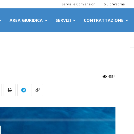
Servizi e Convenzioni
Siulp Webmail
AREA GIURIDICA
SERVIZI
CONTRATTAZIONE
4334