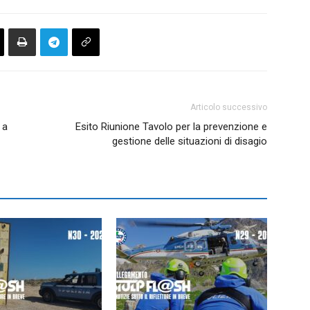
Articolo successivo
 a
Esito Riunione Tavolo per la prevenzione e
gestione delle situazioni di disagio