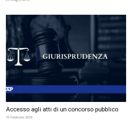
Accesso agli atti di un concorso pubblico
10 Febbraio 2026