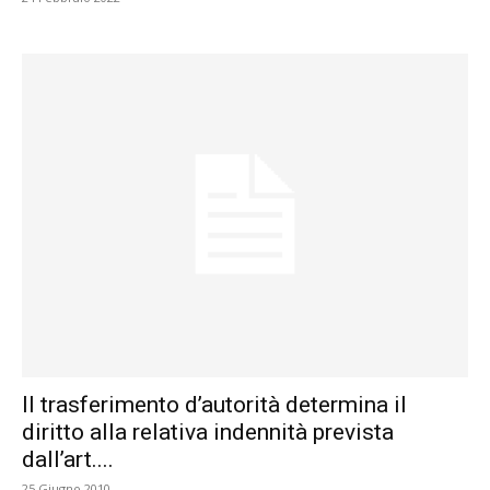
Il trasferimento d’autorità determina il
diritto alla relativa indennità prevista
dall’art....
25 Giugno 2010