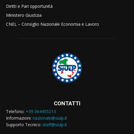
Diritti e Pari opportunità
Ministero Giustizia
CNEL – Consiglio Nazionale Economia e Lavoro
CONTATTI
Telefono:
+39 064455213
Informazioni:
nazionale@siulp.it
Supporto Tecnico:
staff@siulp.it