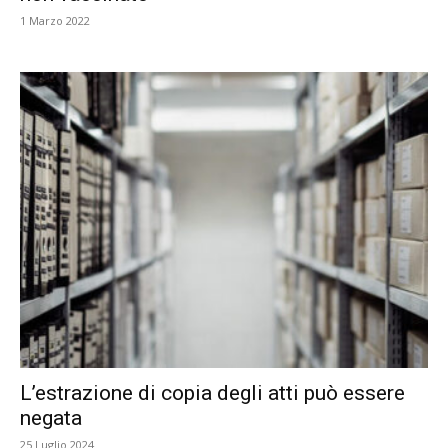
1 Marzo 2022
L’estrazione di copia degli atti può essere
negata
25 Luglio 2024