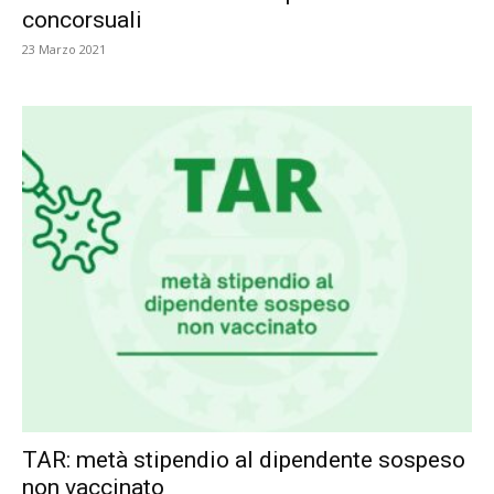
concorsuali
23 Marzo 2021
TAR: metà stipendio al dipendente sospeso
non vaccinato