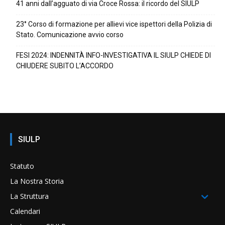
41 anni dall’agguato di via Croce Rossa: il ricordo del SIULP
23° Corso di formazione per allievi vice ispettori della Polizia di
Stato. Comunicazione avvio corso
FESI 2024: INDENNITÀ INFO-INVESTIGATIVA IL SIULP CHIEDE DI
CHIUDERE SUBITO L’ACCORDO
SIULP
Statuto
La Nostra Storia
La Struttura
Calendari