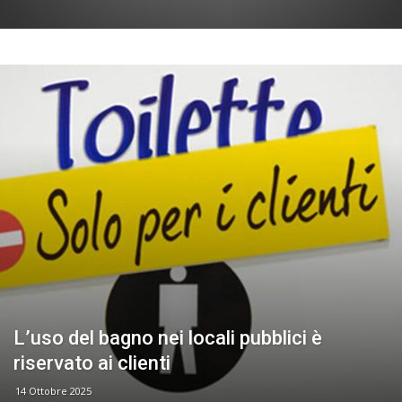
L’uso del bagno nei locali pubblici è
riservato ai clienti
14 Ottobre 2025