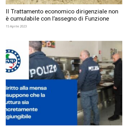
Il Trattamento economico dirigenziale non
è cumulabile con l’assegno di Funzione
15 Aprile 2023