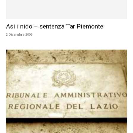
Asili nido – sentenza Tar Piemonte
2 Dicembre 2003