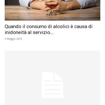
Quando il consumo di alcolici è causa di
inidoneità al servizio...
5 Maggio 2026