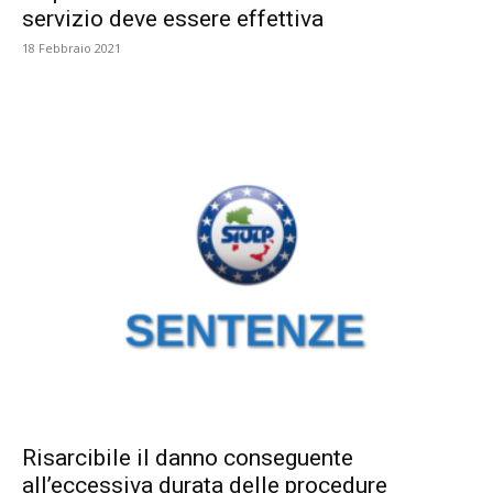
servizio deve essere effettiva
18 Febbraio 2021
Risarcibile il danno conseguente
all’eccessiva durata delle procedure