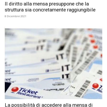
Il diritto alla mensa presuppone che la
struttura sia concretamente raggiungibile
8 Dicembre 2021
La possibilità di accedere alla mensa di