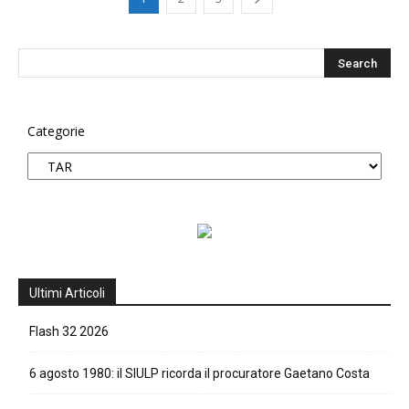
Categorie
Ultimi Articoli
Flash 32 2026
6 agosto 1980: il SIULP ricorda il procuratore Gaetano Costa