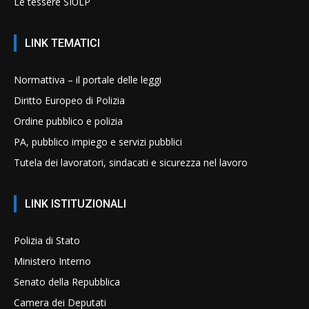
Le tessere SIULP
LINK TEMATICI
Normattiva – il portale delle leggi
Diritto Europeo di Polizia
Ordine pubblico e polizia
PA, pubblico impiego e servizi pubblici
Tutela dei lavoratori, sindacati e sicurezza nel lavoro
LINK ISTITUZIONALI
Polizia di Stato
Ministero Interno
Senato della Repubblica
Camera dei Deputati