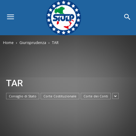
Home
Giurisprudenza
TAR
TAR
Consiglio di Stato
Corte Costituzionale
Corte dei Conti