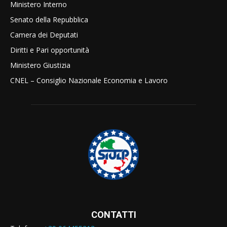
Ministero Interno
Senato della Repubblica
Camera dei Deputati
Diritti e Pari opportunità
Ministero Giustizia
CNEL – Consiglio Nazionale Economia e Lavoro
CONTATTI