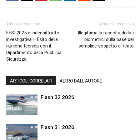
Articolo precedente
Articolo successivo
FESI 2025 e indennità info-
Illegittima la raccolta di dati
investigativa – Esito della
biometrici sulla base del
riunione tecnica con il
semplice sospetto di reato
Dipartimento della Pubblica
Sicurezza
ARTICOLI CORRELATI
ALTRO DALL'AUTORE
Flash 32 2026
Flash 31 2026