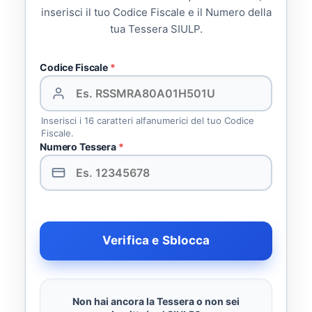
inserisci il tuo Codice Fiscale e il Numero della
tua Tessera SIULP.
Codice Fiscale
*
Inserisci i 16 caratteri alfanumerici del tuo Codice
Fiscale.
Numero Tessera
*
Verifica e Sblocca
Non hai ancora la Tessera o non sei