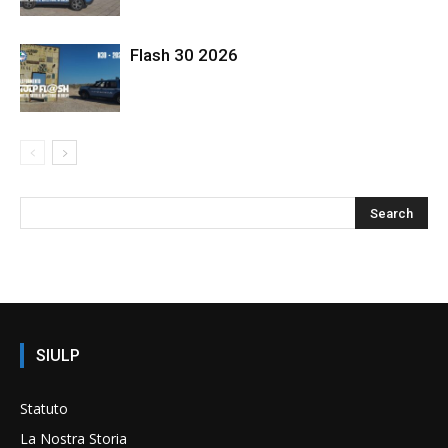
Flash 30 2026
SIULP
Statuto
La Nostra Storia