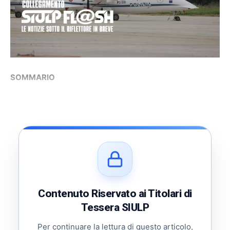
SOMMARIO
Contenuto Riservato ai Titolari di
Tessera SIULP
Per continuare la lettura di questo articolo,