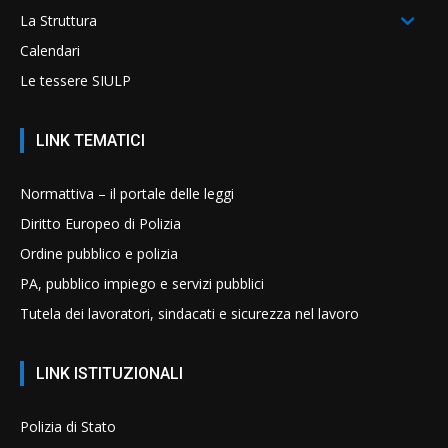
La Struttura
Calendari
Le tessere SIULP
LINK TEMATICI
Normattiva – il portale delle leggi
Diritto Europeo di Polizia
Ordine pubblico e polizia
PA, pubblico impiego e servizi pubblici
Tutela dei lavoratori, sindacati e sicurezza nel lavoro
LINK ISTITUZIONALI
Polizia di Stato