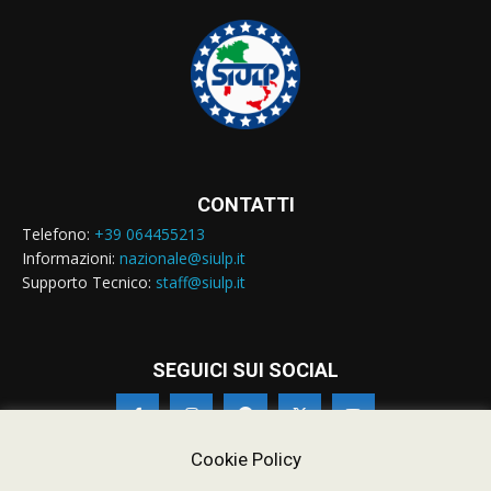
CONTATTI
Telefono:
+39 064455213
Informazioni:
nazionale@siulp.it
Supporto Tecnico:
staff@siulp.it
SEGUICI SUI SOCIAL
Cookie Policy