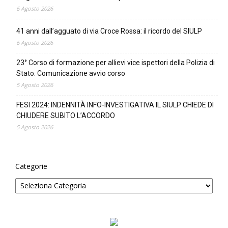
6 Agosto 2026
41 anni dall’agguato di via Croce Rossa: il ricordo del SIULP
6 Agosto 2026
23° Corso di formazione per allievi vice ispettori della Polizia di
Stato. Comunicazione avvio corso
5 Agosto 2026
FESI 2024: INDENNITÀ INFO-INVESTIGATIVA IL SIULP CHIEDE DI
CHIUDERE SUBITO L’ACCORDO
5 Agosto 2026
Categorie