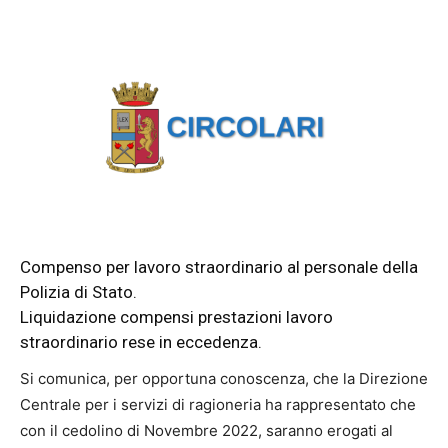
Compenso per lavoro straordinario al personale della
Polizia di Stato.
Liquidazione compensi prestazioni lavoro
straordinario rese in eccedenza.
Si comunica, per opportuna conoscenza, che la Direzione
Centrale per i servizi di ragioneria ha rappresentato che
con il cedolino di Novembre 2022, saranno erogati al