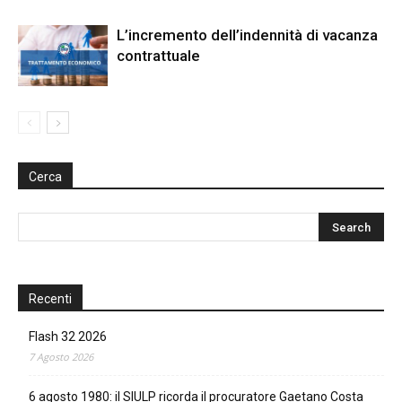
L’incremento dell’indennità di vacanza
contrattuale
Cerca
Recenti
Flash 32 2026
7 Agosto 2026
6 agosto 1980: il SIULP ricorda il procuratore Gaetano Costa