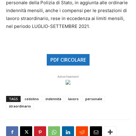
personale della Polizia di Stato, in aggiunta alle ordinarie
indennità mensili, anche i compensi per le prestazioni di
lavoro straordinario, rese in eccedenza ai limiti mensili,
nel periodo LUGLIO-SETTEMBRE 2021.
PDF CIRCOLARE
Advertisement
TAGS
cedolino
indennità
lavoro
personale
straordinario