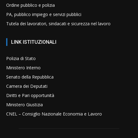
Ordine pubblico e polizia
PA, pubblico impiego e servizi pubblici
Tutela dei lavoratori, sindacati e sicurezza nel lavoro
LINK ISTITUZIONALI
Polizia di Stato
Ministero Interno
Senato della Repubblica
Camera dei Deputati
Diritti e Pari opportunità
Ministero Giustizia
CNEL – Consiglio Nazionale Economia e Lavoro